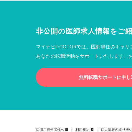
非公開の医師求人情報を
ご
マイナビDOCTORでは、医師専任のキャリ
あなたの転職活動をサポートいたします。
無料転職サポートに申し
採用ご担当者様へ
利用規約
個人情報の取り扱