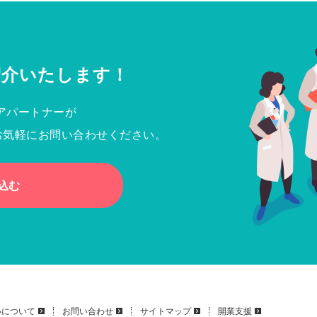
紹介いたします！
アパートナーが
お気軽にお問い合わせください。
込む
いについて
お問い合わせ
サイトマップ
開業支援