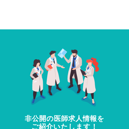
非公開の医師求人情報を
ご紹介いたします！