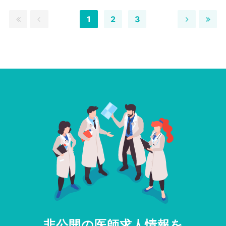
1
2
3
非公開の医師求人情報を