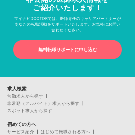
ご紹介いたします！
マイナビDOCTORでは、医師専任のキャリアパートナーが
あなたの転職活動をサポートいたします。お気軽にお問い
合わせください。
無料転職サポートに申し込む
求人検索
常勤求人から探す
非常勤（アルバイト）求人から探す
スポット求人から探す
初めての方へ
サービス紹介
はじめて転職される方へ