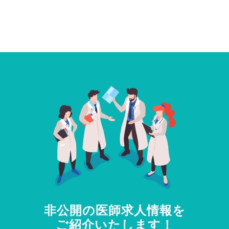
非公開の医師求人情報を
ご紹介いたします！