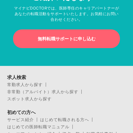
マイナビDOCTORでは、医師専任のキャリアパートナーが
あなたの転職活動をサポートいたします。お気軽にお問い
合わせください。
無料転職サポートに申し込む
求人検索
常勤求人から探す
非常勤（アルバイト）求人から探す
スポット求人から探す
初めての方へ
サービス紹介
はじめて転職される方へ
はじめての医師転職マニュアル