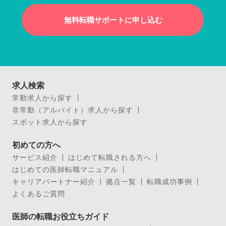
無料転職サポートに申し込む
求人検索
常勤求人から探す
非常勤（アルバイト）求人から探す
スポット求人から探す
初めての方へ
サービス紹介
はじめて転職される方へ
はじめての医師転職マニュアル
キャリアパートナー紹介
拠点一覧
転職成功事例
よくあるご質問
医師の転職お役立ちガイド