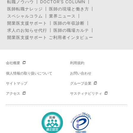
転職ノウハウ
DOCTOR’S COLUMN
医師転職ナレッジ
医師の現場と働き方
スペシャルコラム
業界ニュース
開業医支援サポート
医師の年収診断
求人のお知らせ代行
医師の職場カルテ
開業医支援サポート ご利用者インタビュー
会社概要
利用規約
個人情報の取り扱いについて
お問い合わせ
サイトマップ
グループ企業
アクセス
サスティナビリティ