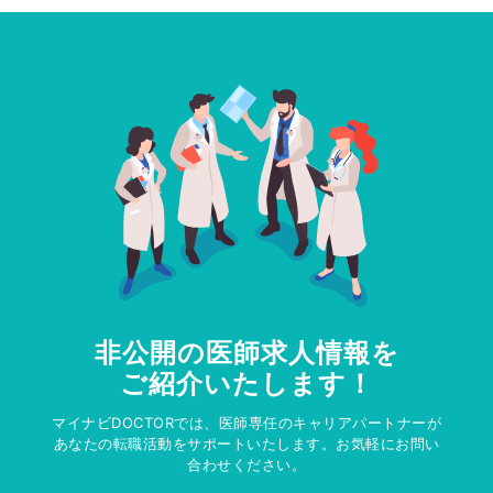
非公開の医師求人情報を
ご紹介いたします！
マイナビDOCTORでは、医師専任のキャリアパートナーが
あなたの転職活動をサポートいたします。お気軽にお問い
合わせください。