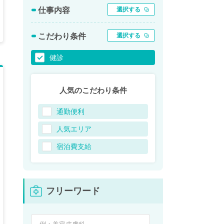
仕事内容
選択する
こだわり条件
選択する
健診
人気のこだわり条件
通勤便利
人気エリア
宿泊費支給
フリーワード