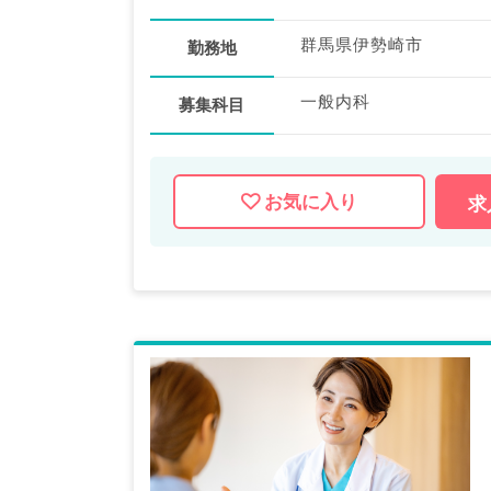
群馬県伊勢崎市
勤務地
一般内科
募集科目
お気に入り
求