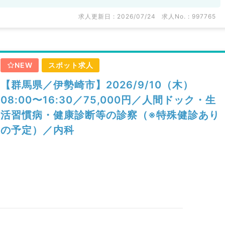
求人更新日 : 2026/07/24
求人No. : 997765
NEW
スポット求人
【群馬県／伊勢崎市】2026/9/10（木）
08:00〜16:30／75,000円／人間ドック・生
活習慣病・健康診断等の診察（※特殊健診あり
の予定）／内科