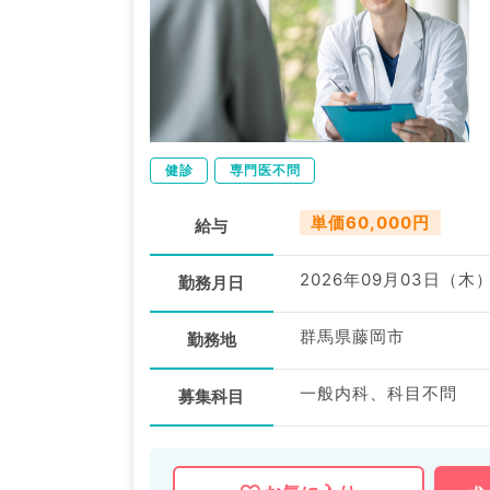
健診
専門医不問
単価60,000円
給与
2026年09月03日（木
勤務月日
群馬県藤岡市
勤務地
一般内科、科目不問
募集科目