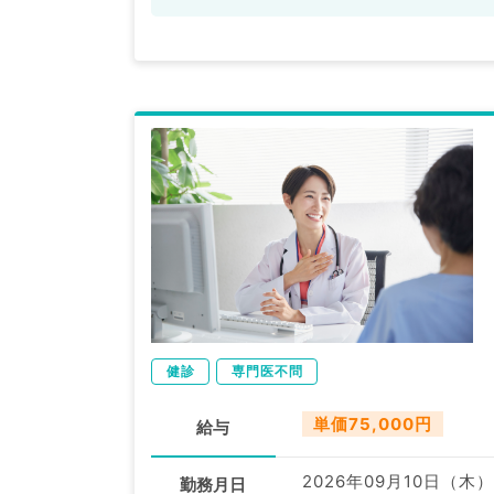
健診
専門医不問
単価75,000円
給与
2026年09月10日（木）
勤務月日