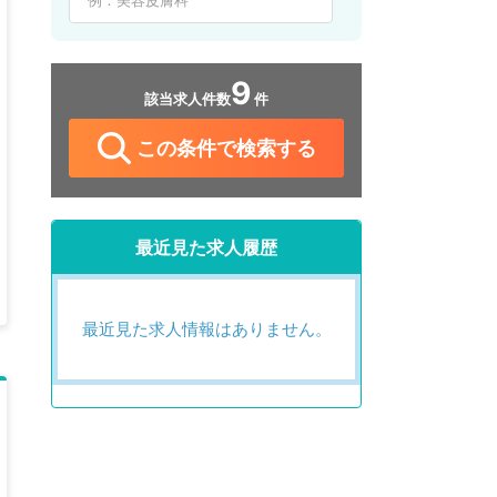
9
該当求人件数
件
この条件で検索する
最近見た求人履歴
最近見た求人情報はありません。