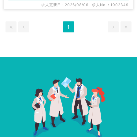
求人更新日 : 2026/08/06
求人No. : 1002349
1