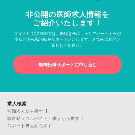
非公開の医師求人情報を
ご紹介いたします！
マイナビDOCTORでは、医師専任のキャリアパートナーが
あなたの転職活動をサポートいたします。お気軽にお問い
合わせください。
無料転職サポートに申し込む
求人検索
常勤求人から探す
非常勤（アルバイト）求人から探す
スポット求人から探す