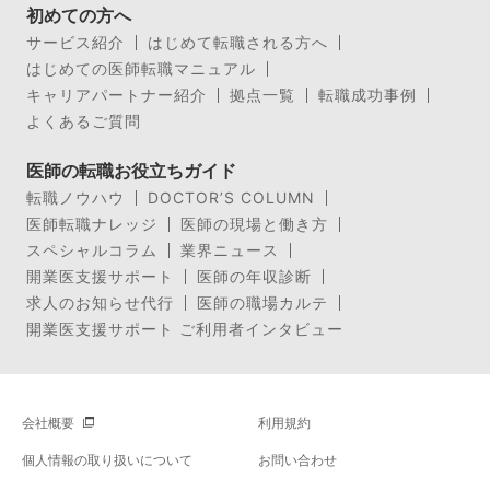
初めての方へ
サービス紹介
はじめて転職される方へ
はじめての医師転職マニュアル
キャリアパートナー紹介
拠点一覧
転職成功事例
よくあるご質問
医師の転職お役立ちガイド
転職ノウハウ
DOCTOR’S COLUMN
医師転職ナレッジ
医師の現場と働き方
スペシャルコラム
業界ニュース
開業医支援サポート
医師の年収診断
求人のお知らせ代行
医師の職場カルテ
開業医支援サポート ご利用者インタビュー
会社概要
利用規約
個人情報の取り扱いについて
お問い合わせ