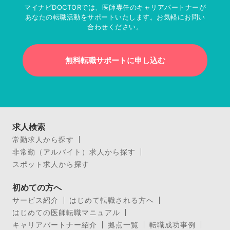
マイナビDOCTORでは、医師専任のキャリアパートナーが
あなたの転職活動をサポートいたします。お気軽にお問い
合わせください。
無料転職サポートに申し込む
求人検索
常勤求人から探す
非常勤（アルバイト）求人から探す
スポット求人から探す
初めての方へ
サービス紹介
はじめて転職される方へ
はじめての医師転職マニュアル
キャリアパートナー紹介
拠点一覧
転職成功事例