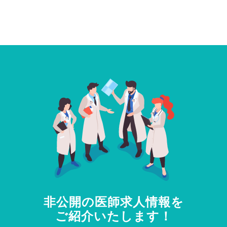
非公開の医師求人情報を
ご紹介いたします！