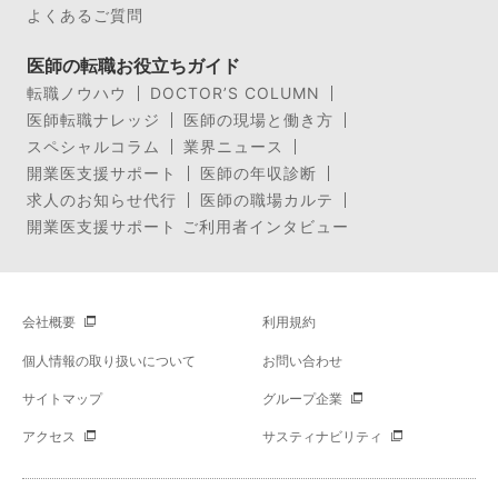
よくあるご質問
医師の転職お役立ちガイド
転職ノウハウ
DOCTOR’S COLUMN
医師転職ナレッジ
医師の現場と働き方
スペシャルコラム
業界ニュース
開業医支援サポート
医師の年収診断
求人のお知らせ代行
医師の職場カルテ
開業医支援サポート ご利用者インタビュー
会社概要
利用規約
個人情報の取り扱いについて
お問い合わせ
サイトマップ
グループ企業
アクセス
サスティナビリティ