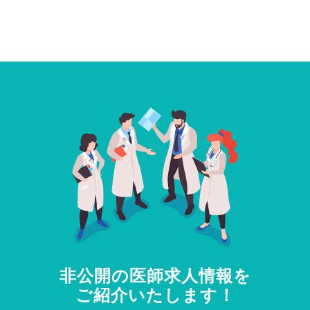
非公開の医師求人情報を
ご紹介いたします！