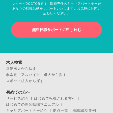
マイナビDOCTORでは、医師専任のキャリアパートナーが
あなたの転職活動をサポートいたします。お気軽にお問い
合わせください。
無料転職サポートに申し込む
求人検索
常勤求人から探す
非常勤（アルバイト）求人から探す
スポット求人から探す
初めての方へ
サービス紹介
はじめて転職される方へ
はじめての医師転職マニュアル
キャリアパートナー紹介
拠点一覧
転職成功事例