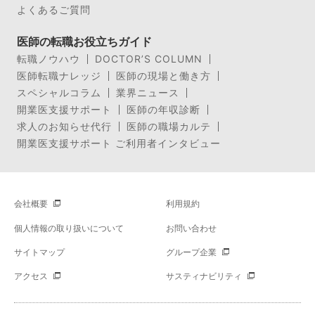
よくあるご質問
医師の転職お役立ちガイド
転職ノウハウ
DOCTOR’S COLUMN
医師転職ナレッジ
医師の現場と働き方
スペシャルコラム
業界ニュース
開業医支援サポート
医師の年収診断
求人のお知らせ代行
医師の職場カルテ
開業医支援サポート ご利用者インタビュー
会社概要
利用規約
個人情報の取り扱いについて
お問い合わせ
サイトマップ
グループ企業
アクセス
サスティナビリティ