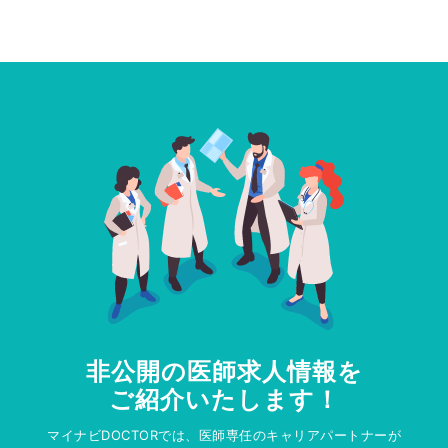
非公開の医師求人情報を
ご紹介いたします！
マイナビDOCTORでは、医師専任のキャリアパートナーが