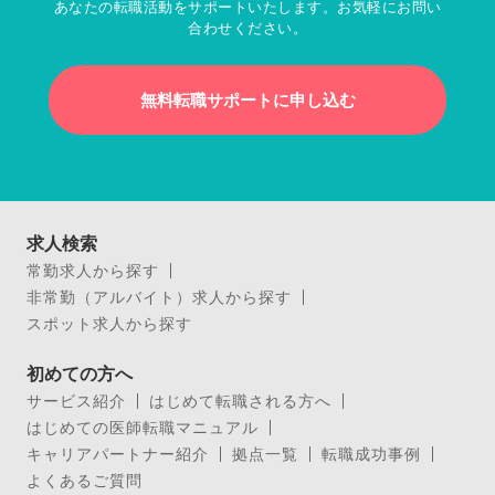
あなたの転職活動をサポートいたします。お気軽にお問い
合わせください。
無料転職サポートに申し込む
求人検索
常勤求人から探す
非常勤（アルバイト）求人から探す
スポット求人から探す
初めての方へ
サービス紹介
はじめて転職される方へ
はじめての医師転職マニュアル
キャリアパートナー紹介
拠点一覧
転職成功事例
よくあるご質問