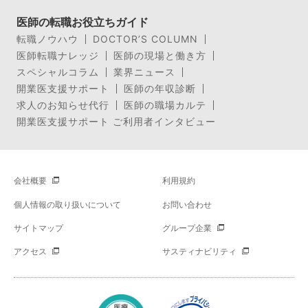
医師の転職お役立ちガイド
転職ノウハウ
DOCTOR’S COLUMN
医師転職ナレッジ
医師の現場と働き方
スペシャルコラム
業界ニュース
開業医支援サポート
医師の年収診断
求人のお知らせ代行
医師の職場カルテ
開業医支援サポート ご利用者インタビュー
会社概要
利用規約
個人情報の取り扱いについて
お問い合わせ
サイトマップ
グループ企業
アクセス
サスティナビリティ