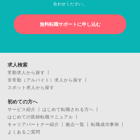
合わせください。
無料転職サポートに申し込む
求人検索
常勤求人から探す
非常勤（アルバイト）求人から探す
スポット求人から探す
初めての方へ
サービス紹介
はじめて転職される方へ
はじめての医師転職マニュアル
キャリアパートナー紹介
拠点一覧
転職成功事例
よくあるご質問