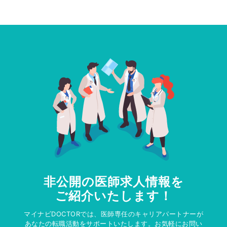
非公開の医師求人情報を
ご紹介いたします！
マイナビDOCTORでは、医師専任のキャリアパートナーが
あなたの転職活動をサポートいたします。お気軽にお問い