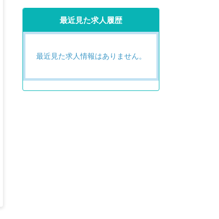
最近見た求人履歴
最近見た求人情報はありません。