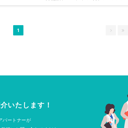
1
紹介いたします！
アパートナーが