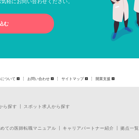
お気軽にお問い合わせください。
込む
いについて
お問い合わせ
サイトマップ
開業支援
から探す
スポット求人から探す
じめての医師転職マニュアル
キャリアパートナー紹介
拠点一覧