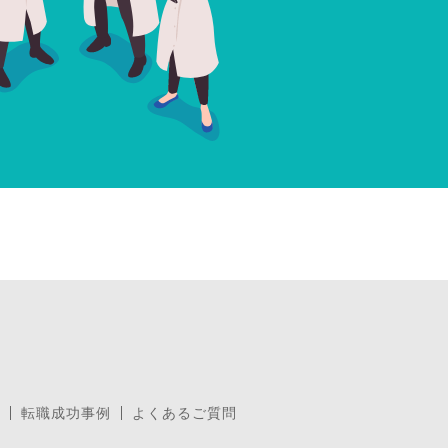
転職成功事例
よくあるご質問