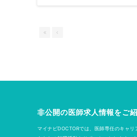
非公開の医師求人情報を
ご
マイナビDOCTORでは、医師専任のキャリ