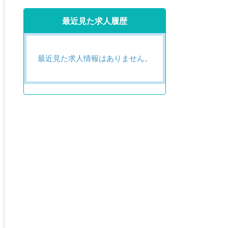
最近見た求人履歴
最近見た求人情報はありません。