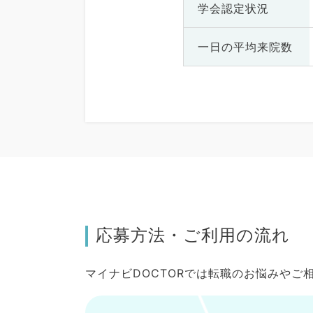
学会認定状況
一日の
平均来院数
応募方法・ご利用の流れ
マイナビDOCTORでは転職のお悩みや