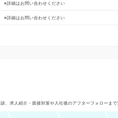
※詳細はお問い合わせください
※詳細はお問い合わせください
ご相談、求人紹介・面接対策や入社後のアフターフォローま