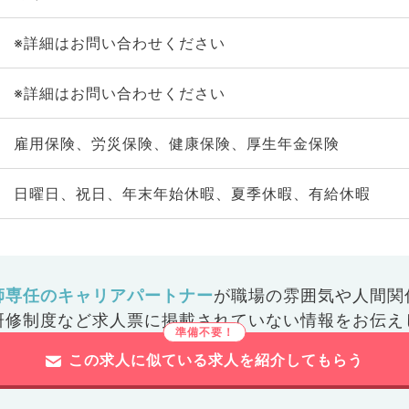
※詳細はお問い合わせください
※詳細はお問い合わせください
雇用保険、労災保険、健康保険、厚生年金保険
日曜日、祝日、年末年始休暇、夏季休暇、有給休暇
師専任のキャリアパートナー
が
職場の雰囲気や人間関
研修制度など
求人票に掲載されていない情報をお伝え
この求人に似ている求人を紹介してもらう