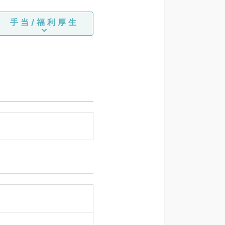
手当/福利厚生