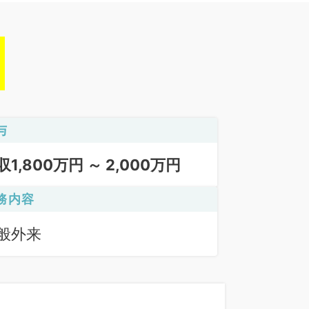
与
収1,800万円 ～ 2,000万円
務内容
般外来