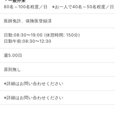
一般外来
80名～100名程度／日 ※お一人で40名～50名程度／
医師免許、保険医登録済
日勤:08:30〜19:00 (休憩時間: 150分)
日勤午前:08:30〜12:30
週5.00日
原則無し
※詳細はお問い合わせください
※詳細はお問い合わせください