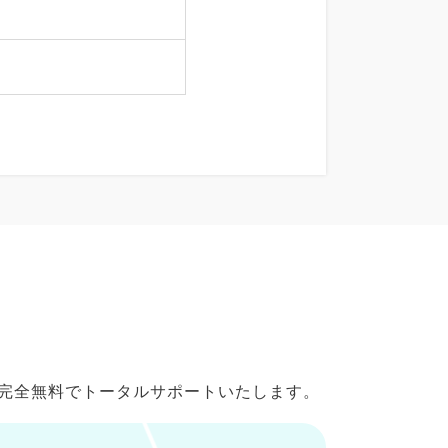
で完全無料でトータルサポートいたします。