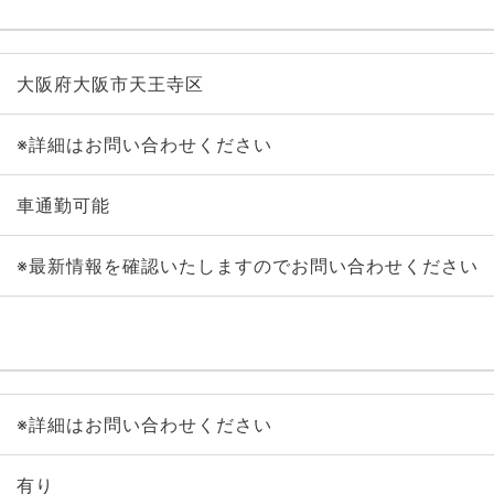
大阪府大阪市天王寺区
※詳細はお問い合わせください
車通勤可能
※最新情報を確認いたしますのでお問い合わせください
※詳細はお問い合わせください
有り