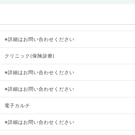
※詳細はお問い合わせください
クリニック(保険診療)
※詳細はお問い合わせください
※詳細はお問い合わせください
電子カルテ
※詳細はお問い合わせください