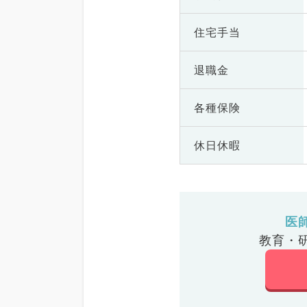
住宅手当
退職金
各種保険
休日休暇
医
教育・