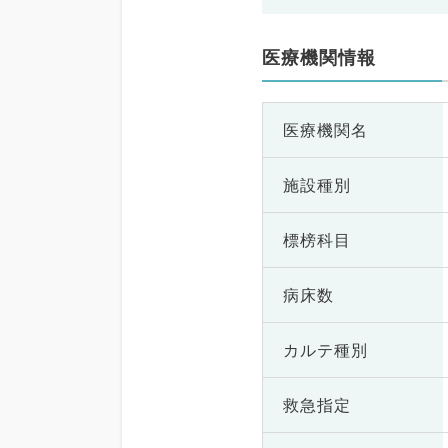
医療機関情報
医療機関名
施設種別
標榜科目
病床数
カルテ種別
救急指定