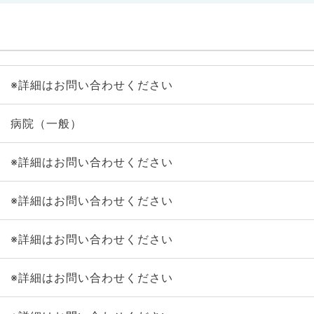
※詳細はお問い合わせください
病院（一般）
※詳細はお問い合わせください
※詳細はお問い合わせください
※詳細はお問い合わせください
※詳細はお問い合わせください