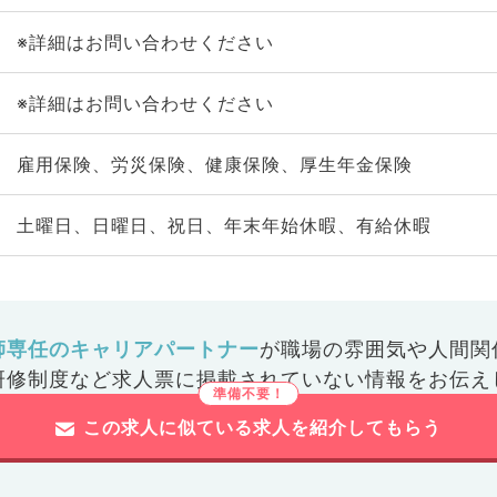
※詳細はお問い合わせください
※詳細はお問い合わせください
雇用保険、労災保険、健康保険、厚生年金保険
土曜日、日曜日、祝日、年末年始休暇、有給休暇
師専任のキャリアパートナー
が
職場の雰囲気や人間関
研修制度など
求人票に掲載されていない情報をお伝え
この求人に似ている求人を紹介してもらう