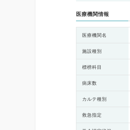
医療機関情報
医療機関名
施設種別
標榜科目
病床数
カルテ種別
救急指定