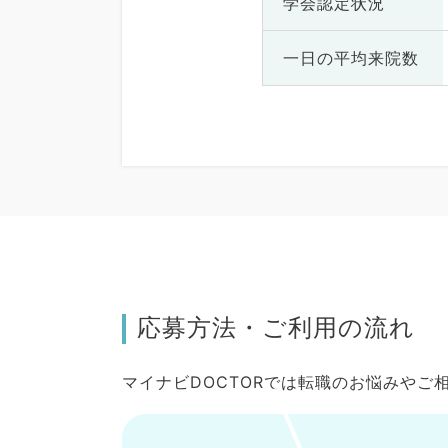
学会認定状況
一日の
平均来院数
応募方法・ご利用の流れ
マイナビDOCTORでは転職のお悩みや