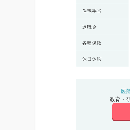
住宅手当
退職金
各種保険
休日休暇
医
教育・