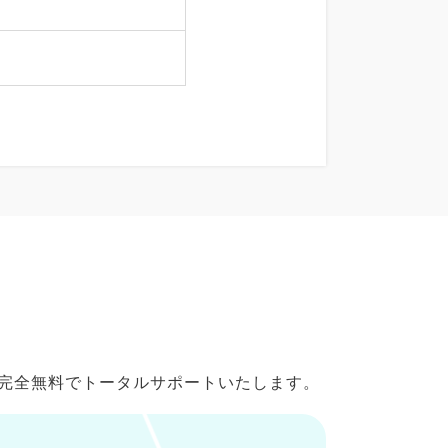
で完全無料でトータルサポートいたします。