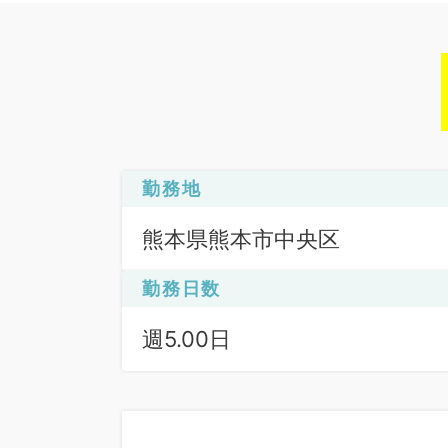
勤務地
熊本県熊本市中央区
勤務日数
週5.00日