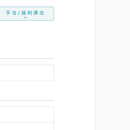
手当/福利厚生