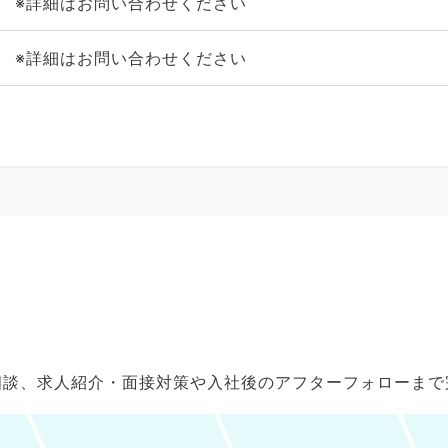
※詳細はお問い合わせください
※詳細はお問い合わせください
ご相談、求人紹介・面接対策や入社後のアフターフォローま