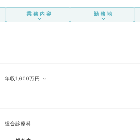
業務内容
勤務地
年収1,600万円 ～
総合診療科