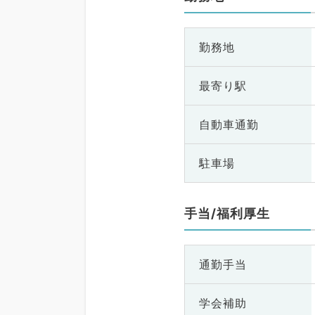
勤務地
最寄り駅
自動車通勤
駐車場
手当/福利厚生
通勤手当
学会補助