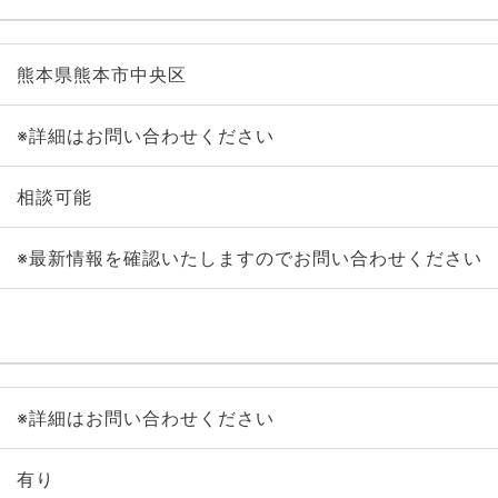
熊本県熊本市中央区
※詳細はお問い合わせください
相談可能
※最新情報を確認いたしますのでお問い合わせください
※詳細はお問い合わせください
有り