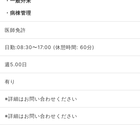
一般外来
病棟管理
医師免許
日勤:08:30〜17:00 (休憩時間: 60分)
週5.00日
有り
※詳細はお問い合わせください
※詳細はお問い合わせください