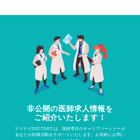
非公開の医師求人情報を
ご紹介いたします！
マイナビDOCTORでは、医師専任のキャリアパートナーが
あなたの転職活動をサポートいたします。お気軽にお問い