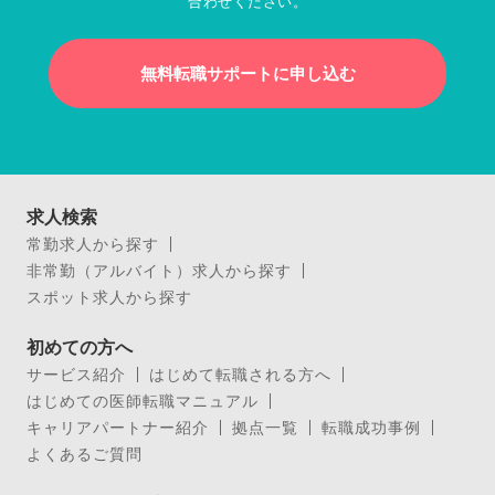
合わせください。
無料転職サポートに申し込む
求人検索
常勤求人から探す
非常勤（アルバイト）求人から探す
スポット求人から探す
初めての方へ
サービス紹介
はじめて転職される方へ
はじめての医師転職マニュアル
キャリアパートナー紹介
拠点一覧
転職成功事例
よくあるご質問