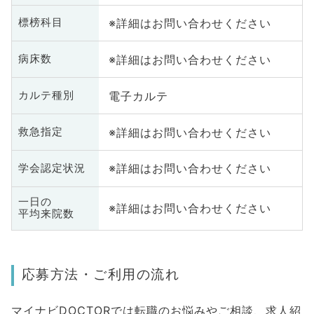
※詳細はお問い合わせください
標榜科目
※詳細はお問い合わせください
病床数
電子カルテ
カルテ種別
※詳細はお問い合わせください
救急指定
※詳細はお問い合わせください
学会認定状況
一日の
※詳細はお問い合わせください
平均来院数
応募方法・ご利用の流れ
マイナビDOCTORでは転職のお悩みやご相談、求人紹