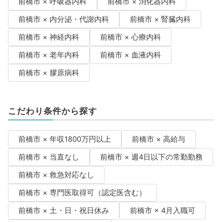
前橋市 × 呼吸器内科
前橋市 × 消化器内科
前橋市 × 内分泌・代謝内科
前橋市 × 腎臓内科
前橋市 × 神経内科
前橋市 × 心療内科
前橋市 × 老年内科
前橋市 × 血液内科
前橋市 × 膠原病科
こだわり条件から探す
前橋市 × 年収1800万円以上
前橋市 × 高給与
前橋市 × 当直なし
前橋市 × 週4日以下の常勤勤務
前橋市 × 救急対応なし
前橋市 × 専門医取得可（認定医含む）
前橋市 × 土・日・祝日休み
前橋市 × 4月入職可