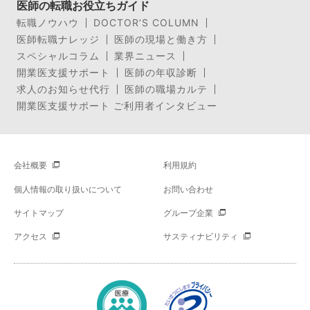
医師の転職お役立ちガイド
転職ノウハウ
DOCTOR’S COLUMN
医師転職ナレッジ
医師の現場と働き方
スペシャルコラム
業界ニュース
開業医支援サポート
医師の年収診断
求人のお知らせ代行
医師の職場カルテ
開業医支援サポート ご利用者インタビュー
会社概要
利用規約
個人情報の取り扱いについて
お問い合わせ
サイトマップ
グループ企業
アクセス
サスティナビリティ