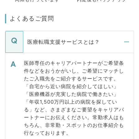
よくあるご質問
医療転職支援サービスとは？
医師専任のキャリアパートナーがご希望条
件などをおうかがいし、ご希望にマッチし
たご入職先をご紹介するサービスです。
「自宅から近い病院を紹介してほしい」
「医療機器が充実した病院で働きたい」
「年収1,500万円以上の病院を探してい
る」など、さまざまなご要望をキャリアパ
ートナーにお伝えください。常勤求人はも
ちろん、非常勤・スポットのお仕事紹介も
行なっております。