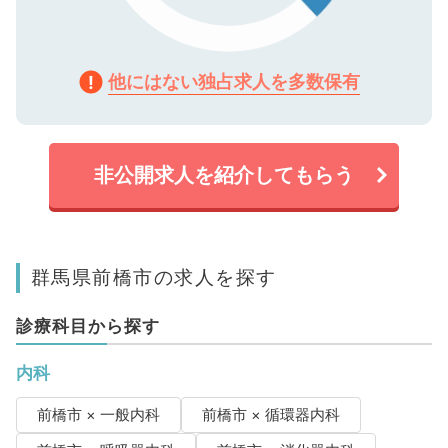
他にはない独占求人を多数保有
非公開求人を紹介してもらう
群馬県前橋市の求人を探す
診療科目から探す
内科
前橋市 × 一般内科
前橋市 × 循環器内科