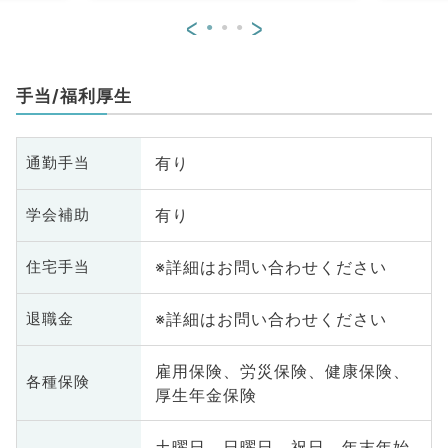
<
>
手当/福利厚生
有り
通勤手当
有り
学会補助
※詳細はお問い合わせください
住宅手当
※詳細はお問い合わせください
退職金
雇用保険、労災保険、健康保険、
各種保険
厚生年金保険
土曜日、日曜日、祝日、年末年始