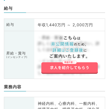
給与
年収1,440万円 ～ 2,000万円
給与
・昇給・賞与
詳しくはお問い合わせ下さい。詳
しくはお問い合わせ下さい。
昇給・賞与
(インセンティブ)
・インセンティブ
詳しくはお問い合わせ下さい。詳
しくはお問い合わせ下さい。
業務内容
神経内科、心療内科、一般内科、