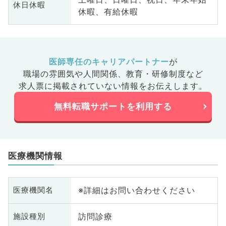
休日休暇
休暇、有給休暇
医師専任のキャリアパートナー
が
職場の雰囲気や人間関係、
教育・研修制度など
求人票に掲載されていない情報をお伝えします。
無料転職サポートを利用する
医療機関情報
※詳細はお問い合わせください
医療機関名
訪問診療
施設種別