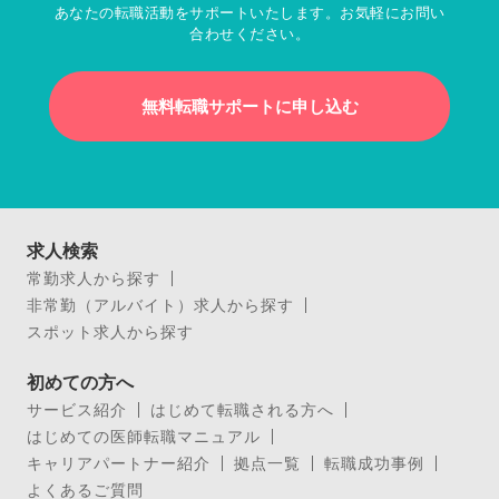
あなたの転職活動をサポートいたします。お気軽にお問い
合わせください。
無料転職サポートに申し込む
求人検索
常勤求人から探す
非常勤（アルバイト）求人から探す
スポット求人から探す
初めての方へ
サービス紹介
はじめて転職される方へ
はじめての医師転職マニュアル
キャリアパートナー紹介
拠点一覧
転職成功事例
よくあるご質問