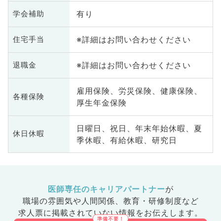
有り
学会補助
※詳細はお問い合わせください
住宅手当
※詳細はお問い合わせください
退職金
雇用保険、労災保険、健康保険、
各種保険
厚生年金保険
日曜日、祝日、年末年始休暇、夏
休日休暇
季休暇、有給休暇、研究日
医師専任のキャリアパートナー
が
職場の雰囲気や人間関係、
教育・研修制度など
求人票に掲載されていない情報をお伝えします。