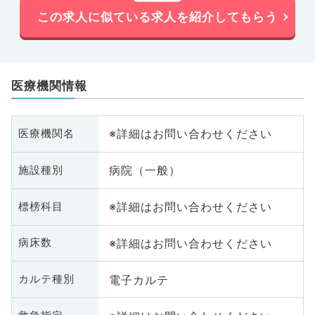
この求人に似ている求人を紹介してもらう
医療機関情報
※詳細はお問い合わせください
医療機関名
病院（一般）
施設種別
※詳細はお問い合わせください
標榜科目
※詳細はお問い合わせください
病床数
電子カルテ
カルテ種別