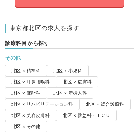
東京都北区の求人を探す
診療科目から探す
その他
北区 × 精神科
北区 × 小児科
北区 × 耳鼻咽喉科
北区 × 皮膚科
北区 × 麻酔科
北区 × 産婦人科
北区 × リハビリテーション科
北区 × 総合診療科
北区 × 美容皮膚科
北区 × 救急科・ＩＣＵ
北区 × その他