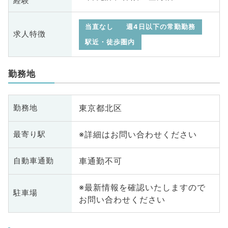
経験
当直なし
週4日以下の常勤勤務
求人特徴
駅近・徒歩圏内
勤務地
東京都北区
勤務地
※詳細はお問い合わせください
最寄り駅
車通勤不可
自動車通勤
※最新情報を確認いたしますので
駐車場
お問い合わせください