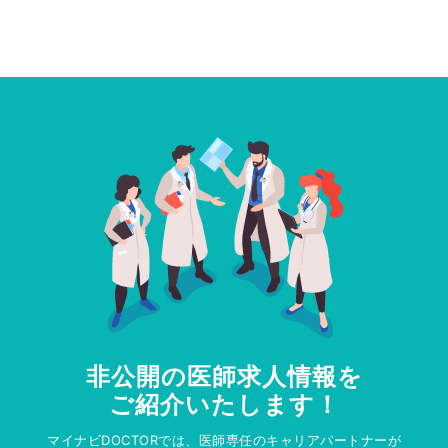
非公開の医師求人情報を
ご紹介いたします！
マイナビDOCTORでは、医師専任のキャリアパートナーが