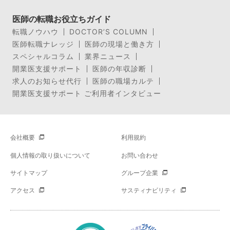
医師の転職お役立ちガイド
転職ノウハウ
DOCTOR’S COLUMN
医師転職ナレッジ
医師の現場と働き方
スペシャルコラム
業界ニュース
開業医支援サポート
医師の年収診断
求人のお知らせ代行
医師の職場カルテ
開業医支援サポート ご利用者インタビュー
会社概要
利用規約
個人情報の取り扱いについて
お問い合わせ
サイトマップ
グループ企業
アクセス
サスティナビリティ