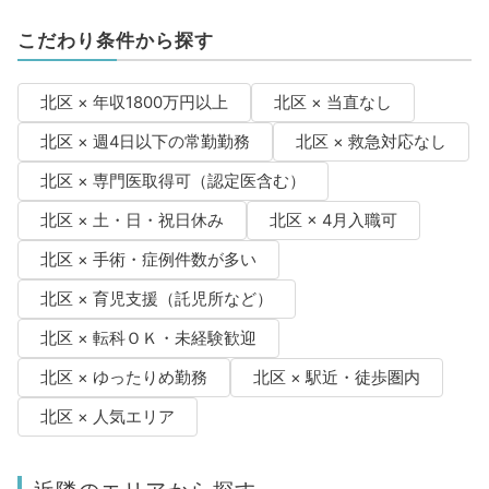
こだわり条件から探す
北区 × 年収1800万円以上
北区 × 当直なし
北区 × 週4日以下の常勤勤務
北区 × 救急対応なし
北区 × 専門医取得可（認定医含む）
北区 × 土・日・祝日休み
北区 × 4月入職可
北区 × 手術・症例件数が多い
北区 × 育児支援（託児所など）
北区 × 転科ＯＫ・未経験歓迎
北区 × ゆったりめ勤務
北区 × 駅近・徒歩圏内
北区 × 人気エリア