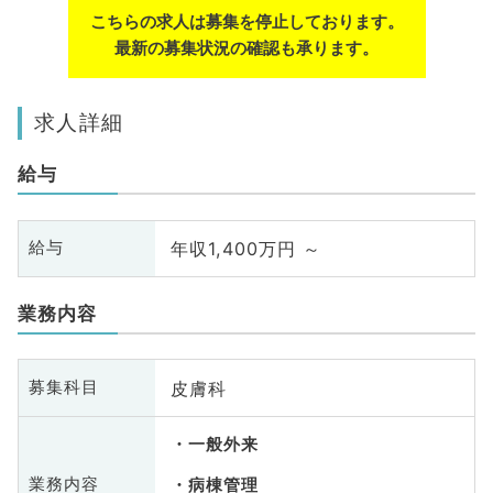
こちらの求人は募集を停止しております。
最新の募集状況の確認も承ります。
求人詳細
給与
年収1,400万円 ～
給与
業務内容
皮膚科
募集科目
一般外来
業務内容
病棟管理