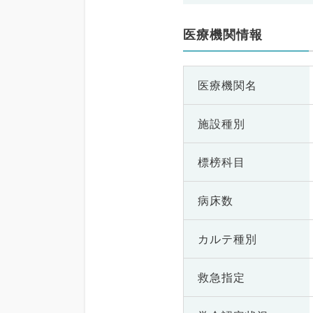
医療機関情報
医療機関名
施設種別
標榜科目
病床数
カルテ種別
救急指定