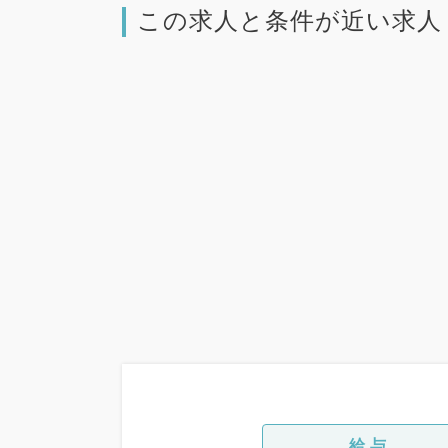
この求人と条件が近い求人
給与