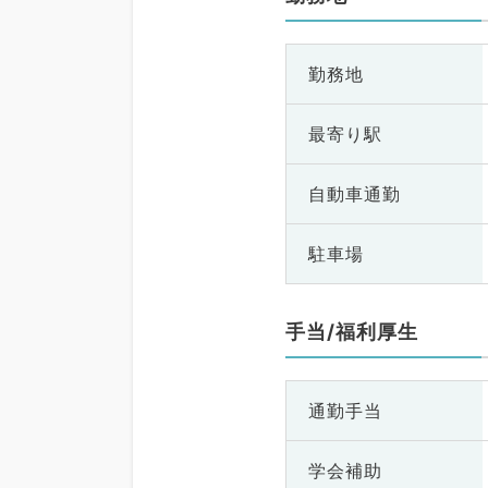
勤務地
最寄り駅
自動車通勤
駐車場
手当/福利厚生
通勤手当
学会補助