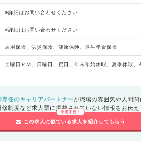
※詳細はお問い合わせください
※詳細はお問い合わせください
雇用保険、労災保険、健康保険、厚生年金保険
土曜日ＰＭ、日曜日、祝日、年末年始休暇、夏季休暇、
師専任のキャリアパートナー
が
職場の雰囲気や人間関
研修制度など
求人票に掲載されていない情報をお伝え
この求人に似ている求人を紹介してもらう