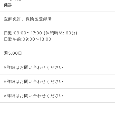
健診
医師免許、保険医登録済
日勤:09:00〜17:00 (休憩時間: 60分)
日勤午前:09:00〜13:00
週5.00日
※詳細はお問い合わせください
※詳細はお問い合わせください
※詳細はお問い合わせください