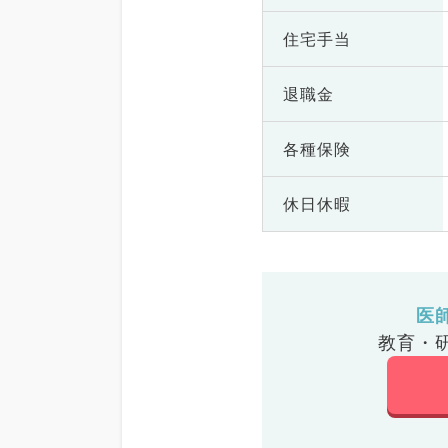
住宅手当
退職金
各種保険
休日休暇
医
教育・