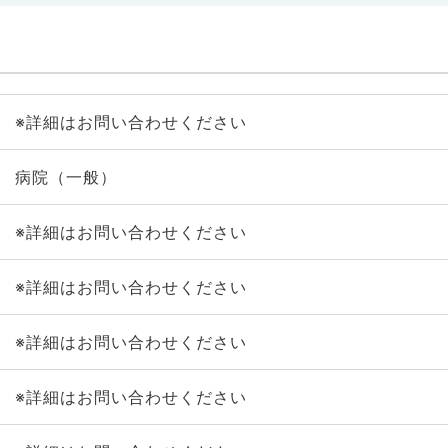
※詳細はお問い合わせください
病院（一般）
※詳細はお問い合わせください
※詳細はお問い合わせください
※詳細はお問い合わせください
※詳細はお問い合わせください