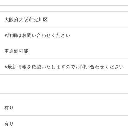
大阪府大阪市淀川区
※詳細はお問い合わせください
車通勤可能
※最新情報を確認いたしますのでお問い合わせください
有り
有り