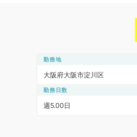
勤務地
大阪府大阪市淀川区
勤務日数
週5.00日