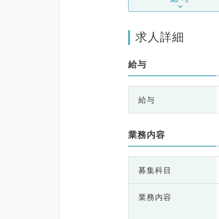
求人詳細
給与
給与
業務内容
募集科目
業務内容