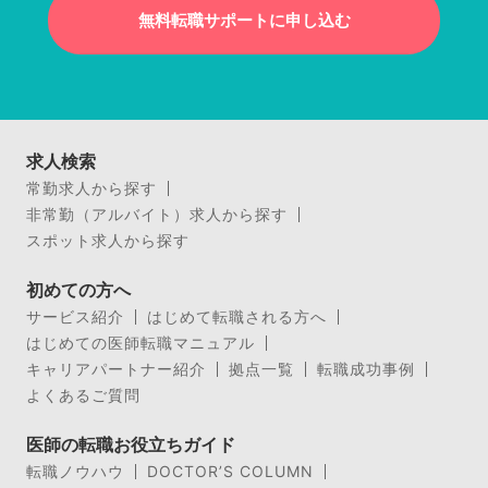
無料転職サポートに申し込む
求人検索
常勤求人から探す
非常勤（アルバイト）求人から探す
スポット求人から探す
初めての方へ
サービス紹介
はじめて転職される方へ
はじめての医師転職マニュアル
キャリアパートナー紹介
拠点一覧
転職成功事例
よくあるご質問
医師の転職お役立ちガイド
転職ノウハウ
DOCTOR’S COLUMN