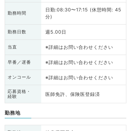
日勤:08:30〜17:15 (休憩時間: 45
勤務時間
分)
週5.00日
勤務日数
※詳細はお問い合わせください
当直
※詳細はお問い合わせください
早番／遅番
※詳細はお問い合わせください
オンコール
応募資格・
医師免許、保険医登録済
経験
勤務地