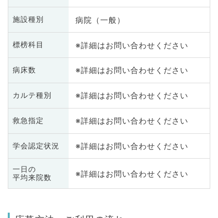
病院（一般）
施設種別
※詳細はお問い合わせください
標榜科目
※詳細はお問い合わせください
病床数
※詳細はお問い合わせください
カルテ種別
※詳細はお問い合わせください
救急指定
※詳細はお問い合わせください
学会認定状況
一日の
※詳細はお問い合わせください
平均来院数