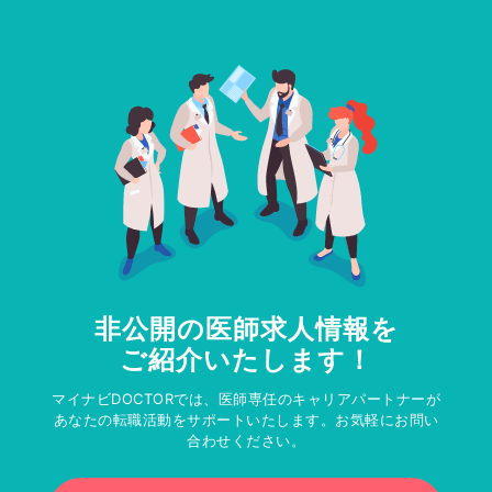
非公開の医師求人情報を
ご紹介いたします！
マイナビDOCTORでは、医師専任のキャリアパートナーが
あなたの転職活動をサポートいたします。お気軽にお問い
合わせください。