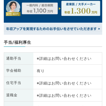
手当/福利厚生
※詳細はお問い合わせください
通勤手当
有り
学会補助
※詳細はお問い合わせください
住宅手当
※詳細はお問い合わせください
退職金