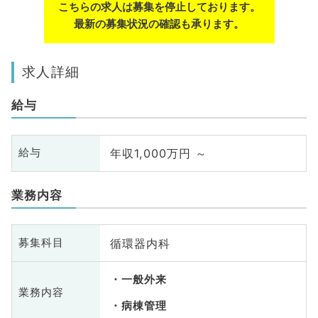
こちらの求人は募集を停止しております。
最新の募集状況の確認も承ります。
求人詳細
給与
年収1,000万円 ～
給与
業務内容
循環器内科
募集科目
一般外来
業務内容
病棟管理