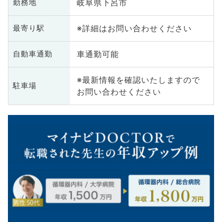
岐阜県下呂市
勤務地
※詳細はお問い合わせください
最寄り駅
車通勤可能
自動車通勤
※最新情報を確認いたしますので
駐車場
お問い合わせください