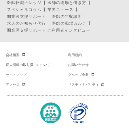
医師転職ナレッジ
医師の現場と働き方
スペシャルコラム
業界ニュース
開業医支援サポート
医師の年収診断
求人のお知らせ代行
医師の職場カルテ
開業医支援サポート ご利用者インタビュー
会社概要
利用規約
個人情報の取り扱いについて
お問い合わせ
サイトマップ
グループ企業
アクセス
サスティナビリティ