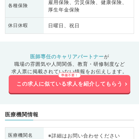
雇用保険、労災保険、健康保険、
各種保険
厚生年金保険
日曜日、祝日
休日休暇
医師専任のキャリアパートナー
が
職場の雰囲気や人間関係、
教育・研修制度など
求人票に掲載されていない情報をお伝えします。
この求人に似ている求人を紹介してもらう
医療機関情報
※詳細はお問い合わせください
医療機関名