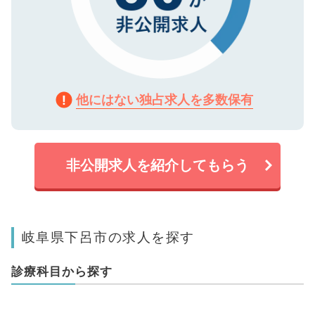
他にはない独占求人を多数保有
非公開求人を紹介してもらう
岐阜県下呂市の求人を探す
診療科目から探す