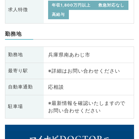
年収1,800万円以上
救急対応なし
求人特徴
高給与
勤務地
兵庫県南あわじ市
勤務地
※詳細はお問い合わせください
最寄り駅
応相談
自動車通勤
※最新情報を確認いたしますので
駐車場
お問い合わせください