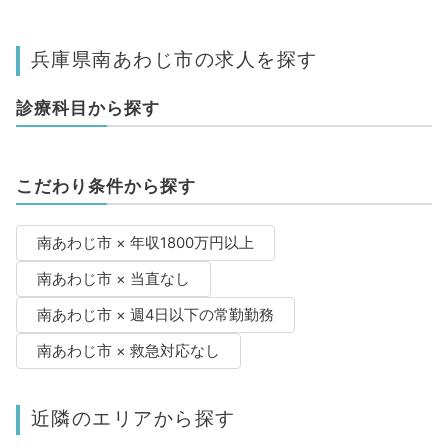
兵庫県南あわじ市の求人を探す
診療科目から探す
こだわり条件から探す
南あわじ市 × 年収1800万円以上
南あわじ市 × 当直なし
南あわじ市 × 週4日以下の常勤勤務
南あわじ市 × 救急対応なし
近隣のエリアから探す