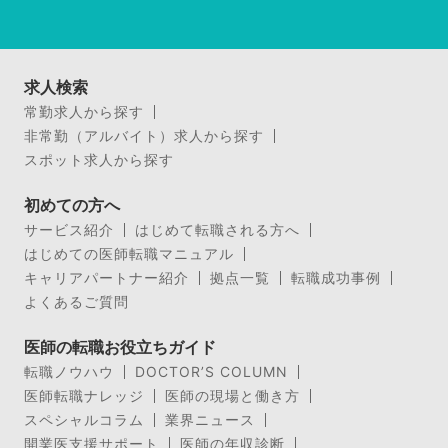
求人検索
常勤求人から探す
非常勤（アルバイト）求人から探す
スポット求人から探す
初めての方へ
サービス紹介
はじめて転職される方へ
はじめての医師転職マニュアル
キャリアパートナー紹介
拠点一覧
転職成功事例
よくあるご質問
医師の転職お役立ちガイド
転職ノウハウ
DOCTOR’S COLUMN
医師転職ナレッジ
医師の現場と働き方
スペシャルコラム
業界ニュース
開業医支援サポート
医師の年収診断