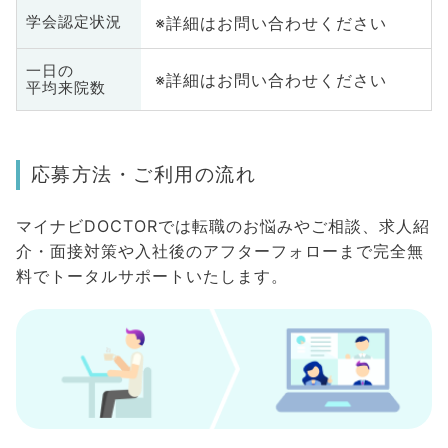
※詳細はお問い合わせください
学会認定状況
一日の
※詳細はお問い合わせください
平均来院数
応募方法・ご利用の流れ
マイナビDOCTORでは転職のお悩みやご相談、求人紹
介・面接対策や入社後のアフターフォローまで完全無
料でトータルサポートいたします。