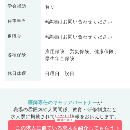
有り
学会補助
※詳細はお問い合わせください
住宅手当
※詳細はお問い合わせください
退職金
雇用保険、労災保険、健康保険、
各種保険
厚生年金保険
日曜日、祝日
休日休暇
医師専任のキャリアパートナー
が
職場の雰囲気や人間関係、
教育・研修制度など
求人票に掲載されていない情報をお伝えします。
この求人に似ている求人を紹介してもらう