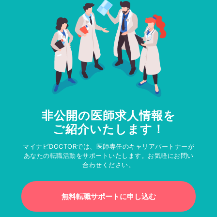
非公開の医師求人情報を
ご紹介いたします！
マイナビDOCTORでは、医師専任のキャリアパートナーが
あなたの転職活動をサポートいたします。お気軽にお問い
合わせください。
無料転職サポートに申し込む