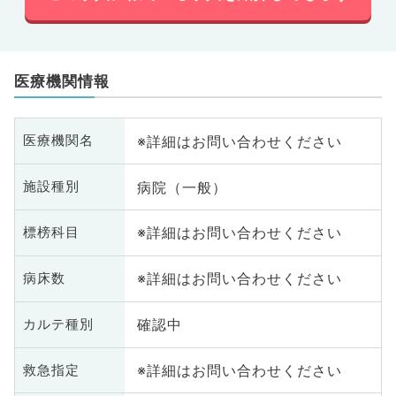
医療機関情報
※詳細はお問い合わせください
医療機関名
病院（一般）
施設種別
※詳細はお問い合わせください
標榜科目
※詳細はお問い合わせください
病床数
確認中
カルテ種別
※詳細はお問い合わせください
救急指定