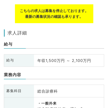
こちらの求人は募集を停止しております。
最新の募集状況の確認も承ります。
求人詳細
給与
年収1,500万円 ～ 2,100万円
給与
業務内容
総合診療科
募集科目
一般外来