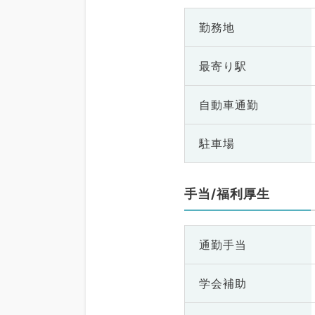
勤務地
最寄り駅
自動車通勤
駐車場
手当/福利厚生
通勤手当
学会補助