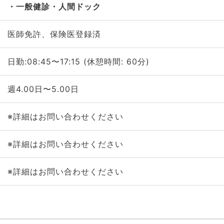
一般健診・人間ドック
医師免許、保険医登録済
日勤:08:45〜17:15 (休憩時間: 60分)
週4.00日〜5.00日
※詳細はお問い合わせください
※詳細はお問い合わせください
※詳細はお問い合わせください