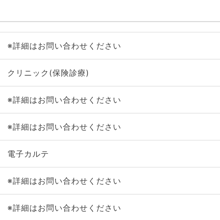
※詳細はお問い合わせください
クリニック(保険診療)
※詳細はお問い合わせください
※詳細はお問い合わせください
電子カルテ
※詳細はお問い合わせください
※詳細はお問い合わせください