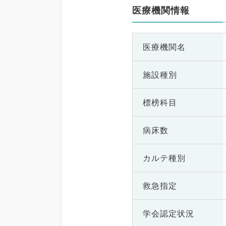
医療機関情報
医療機関名
施設種別
標榜科目
病床数
カルテ種別
救急指定
学会認定状況