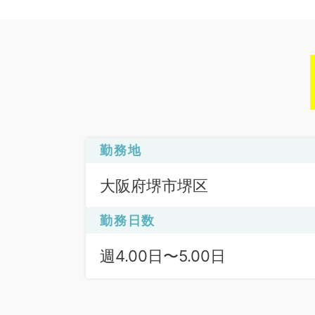
勤務地
大阪府堺市堺区
勤務日数
週4.00日〜5.00日