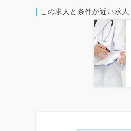
この求人と条件が近い求人