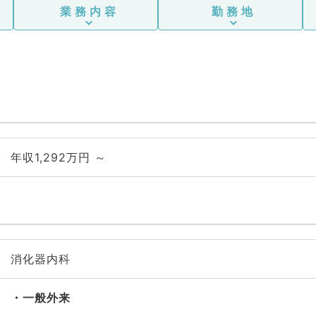
業務内容
勤務地
年収1,292万円 ～
消化器内科
一般外来