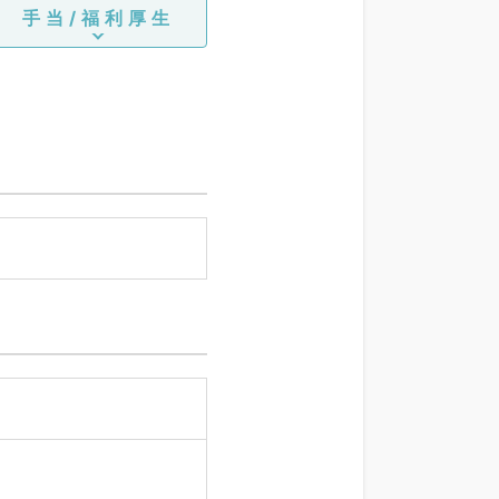
手当/福利厚生