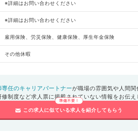
※詳細はお問い合わせください
※詳細はお問い合わせください
雇用保険、労災保険、健康保険、厚生年金保険
その他休暇
師専任のキャリアパートナー
が
職場の雰囲気や人間関
研修制度など
求人票に掲載されていない情報をお伝え
この求人に似ている求人を紹介してもらう