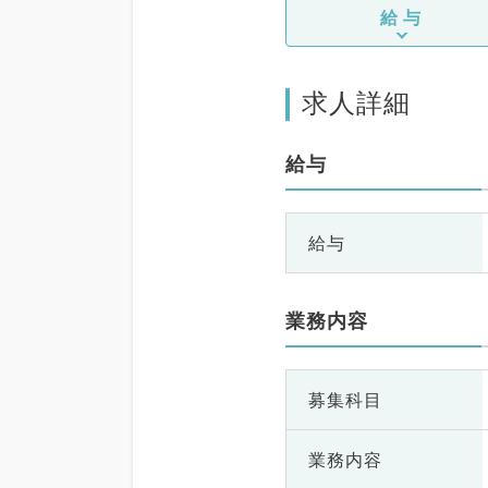
給与
求人詳細
給与
給与
業務内容
募集科目
業務内容