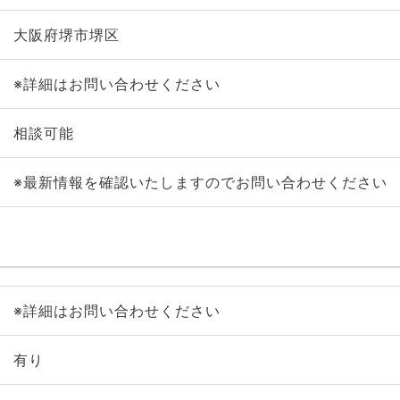
大阪府堺市堺区
※詳細はお問い合わせください
相談可能
※最新情報を確認いたしますのでお問い合わせください
※詳細はお問い合わせください
有り