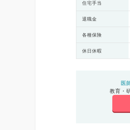
住宅手当
退職金
各種保険
休日休暇
医
教育・