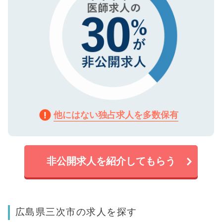
他にはない独占求人を多数保有
非公開求人を紹介してもらう
広島県三次市の求人を探す