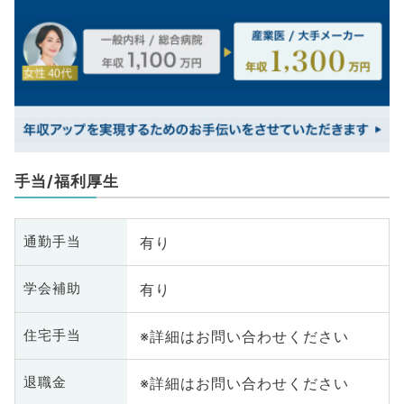
手当/福利厚生
有り
通勤手当
有り
学会補助
※詳細はお問い合わせください
住宅手当
※詳細はお問い合わせください
退職金