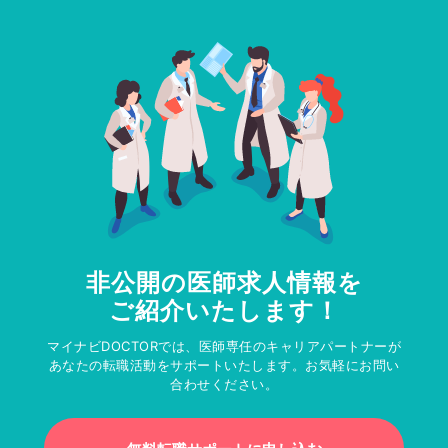
非公開の医師求人情報を
ご紹介いたします！
マイナビDOCTORでは、医師専任のキャリアパートナーが
あなたの転職活動をサポートいたします。お気軽にお問い
合わせください。