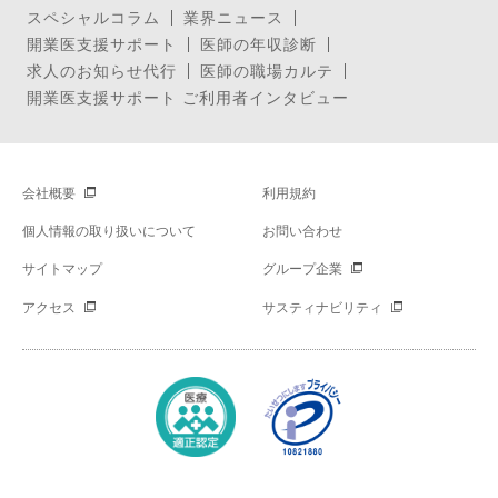
スペシャルコラム
業界ニュース
開業医支援サポート
医師の年収診断
求人のお知らせ代行
医師の職場カルテ
開業医支援サポート ご利用者インタビュー
会社概要
利用規約
個人情報の取り扱いについて
お問い合わせ
サイトマップ
グループ企業
アクセス
サスティナビリティ