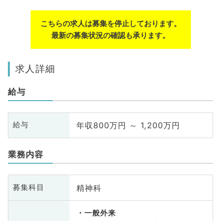
こちらの求人は募集を停止しております。
最新の募集状況の確認も承ります。
求人詳細
給与
年収800万円 ～ 1,200万円
給与
業務内容
精神科
募集科目
一般外来