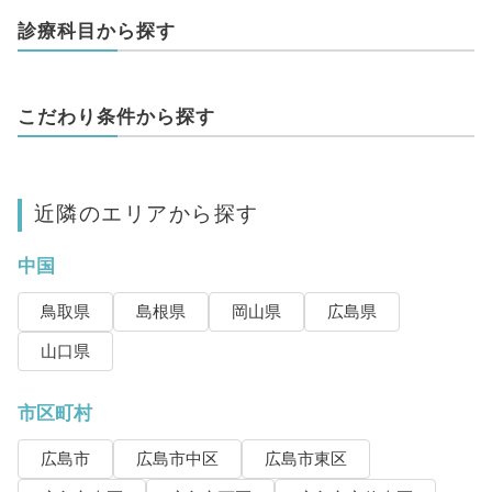
診療科目から探す
こだわり条件から探す
近隣のエリアから探す
中国
鳥取県
島根県
岡山県
広島県
山口県
市区町村
広島市
広島市中区
広島市東区