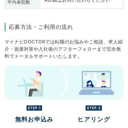
平均来院数
応募方法・ご利用の流れ
マイナビDOCTORでは転職のお悩みやご相談、求人紹
介・面接対策や入社後のアフターフォローまで完全無
料でトータルサポートいたします。
STEP.1
STEP.2
無料お申込み
ヒアリング