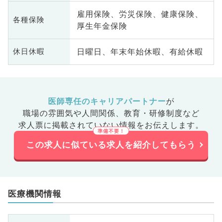
雇用保険、労災保険、健康保険、
各種保険
厚生年金保険
日曜日、年末年始休暇、有給休暇
休日休暇
医師専任のキャリアパートナー
が
職場の雰囲気や人間関係、
教育・研修制度など
求人票に掲載されていない情報をお伝えします。
この求人に似ている求人を紹介してもらう
医療機関情報