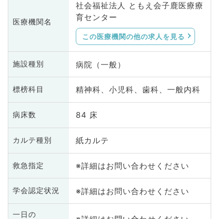
社会福祉法人 ともえ会子鹿医療療
育センター
医療機関名
この医療機関の他の求人を見る
病院（一般）
施設種別
精神科、小児科、歯科、一般内科
標榜科目
84 床
病床数
紙カルテ
カルテ種別
※詳細はお問い合わせください
救急指定
※詳細はお問い合わせください
学会認定状況
一日の
※詳細はお問い合わせください