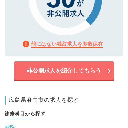
他にはない独占求人を多数保有
非公開求人を紹介してもらう
広島県府中市の求人を探す
診療科目から探す
内科