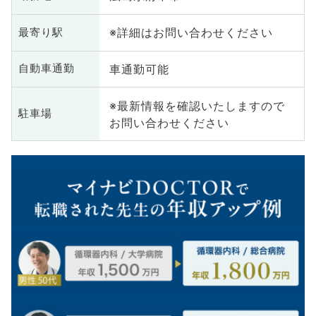
※詳細はお問い合わせください
最寄り駅
車通勤可能
自動車通勤
※最新情報を確認いたしますので
駐車場
お問い合わせください