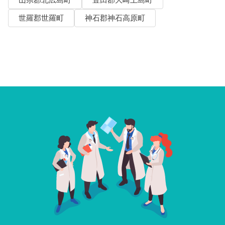
山県郡北広島町
豊田郡大崎上島町
世羅郡世羅町
神石郡神石高原町