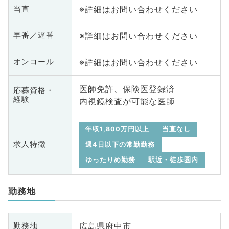
※詳細はお問い合わせください
当直
※詳細はお問い合わせください
早番／遅番
※詳細はお問い合わせください
オンコール
医師免許、保険医登録済
応募資格・
経験
内視鏡検査が可能な医師
年収1,800万円以上
当直なし
求人特徴
週4日以下の常勤勤務
ゆったりめ勤務
駅近・徒歩圏内
勤務地
広島県府中市
勤務地