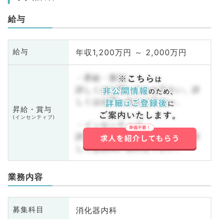
給与
年収1,200万円 ～ 2,000万円
給与
・昇給・賞与
詳しくはお問い合わせ下さい。詳
しくはお問い合わせ下さい。
昇給・賞与
(インセンティブ)
・インセンティブ
詳しくはお問い合わせ下さい。詳
しくはお問い合わせ下さい。
業務内容
消化器内科
募集科目