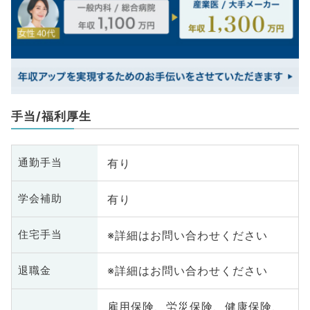
手当/福利厚生
有り
通勤手当
有り
学会補助
※詳細はお問い合わせください
住宅手当
※詳細はお問い合わせください
退職金
雇用保険、労災保険、健康保険、