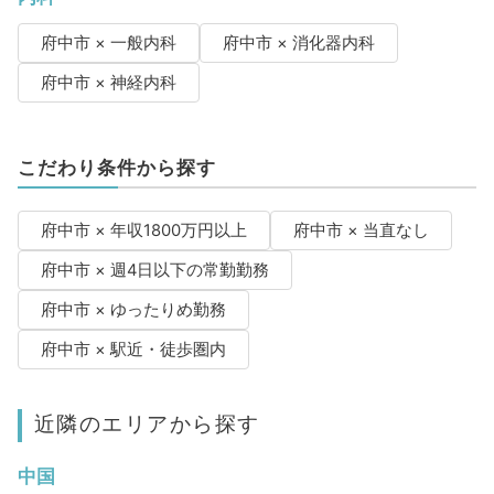
府中市 × 一般内科
府中市 × 消化器内科
府中市 × 神経内科
こだわり条件から探す
府中市 × 年収1800万円以上
府中市 × 当直なし
府中市 × 週4日以下の常勤勤務
府中市 × ゆったりめ勤務
府中市 × 駅近・徒歩圏内
近隣のエリアから探す
中国