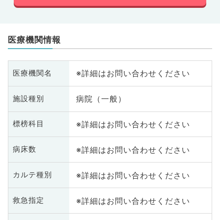
医療機関情報
※詳細はお問い合わせください
医療機関名
病院（一般）
施設種別
※詳細はお問い合わせください
標榜科目
※詳細はお問い合わせください
病床数
※詳細はお問い合わせください
カルテ種別
※詳細はお問い合わせください
救急指定