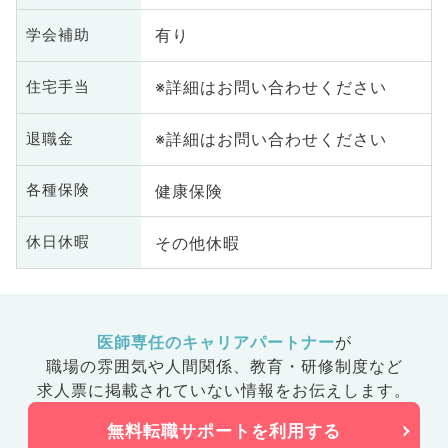
有り
学会補助
※詳細はお問い合わせください
住宅手当
※詳細はお問い合わせください
退職金
健康保険
各種保険
その他休暇
休日休暇
医師専任のキャリアパートナー
が
職場の雰囲気や人間関係、
教育・研修制度など
求人票に掲載されていない情報をお伝えします。
無料転職サポートを利用する