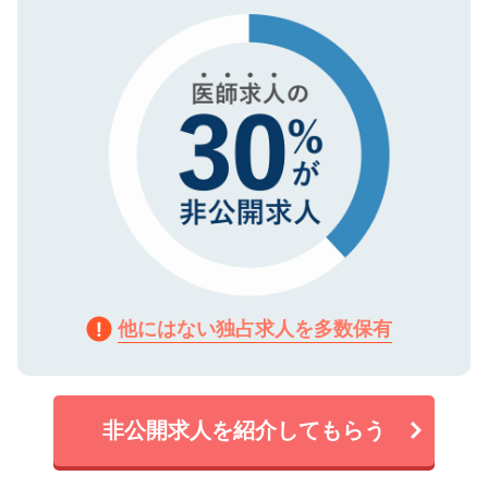
で、機密保持に関してもご安心ください。
他にはない独占求人を多数保有
非公開求人を紹介してもらう