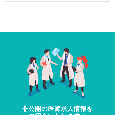
非公開の医師求人情報を