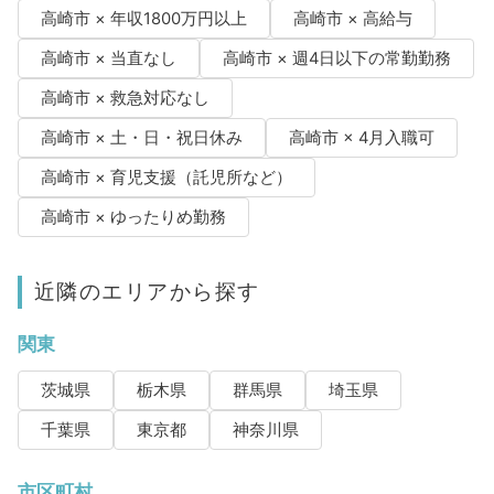
高崎市 × 年収1800万円以上
高崎市 × 高給与
高崎市 × 当直なし
高崎市 × 週4日以下の常勤勤務
高崎市 × 救急対応なし
高崎市 × 土・日・祝日休み
高崎市 × 4月入職可
高崎市 × 育児支援（託児所など）
高崎市 × ゆったりめ勤務
近隣のエリアから探す
関東
茨城県
栃木県
群馬県
埼玉県
千葉県
東京都
神奈川県
市区町村