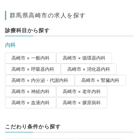
群馬県高崎市の求人を探す
診療科目から探す
内科
高崎市 × 一般内科
高崎市 × 循環器内科
高崎市 × 呼吸器内科
高崎市 × 消化器内科
高崎市 × 内分泌・代謝内科
高崎市 × 腎臓内科
高崎市 × 神経内科
高崎市 × 老年内科
高崎市 × 血液内科
高崎市 × 膠原病科
こだわり条件から探す