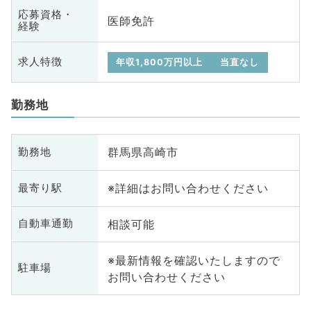
応募資格・
医師免許
経験
求人特徴
年収1,800万円以上
当直なし
勤務地
群馬県高崎市
勤務地
※詳細はお問い合わせください
最寄り駅
相談可能
自動車通勤
※最新情報を確認いたしますので
駐車場
お問い合わせください