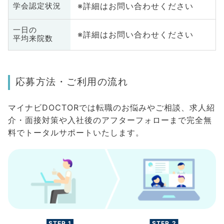
※詳細はお問い合わせください
学会認定状況
一日の
※詳細はお問い合わせください
平均来院数
応募方法・ご利用の流れ
マイナビDOCTORでは転職のお悩みやご相談、求人紹
介・面接対策や入社後のアフターフォローまで完全無
料でトータルサポートいたします。
STEP.1
STEP.2