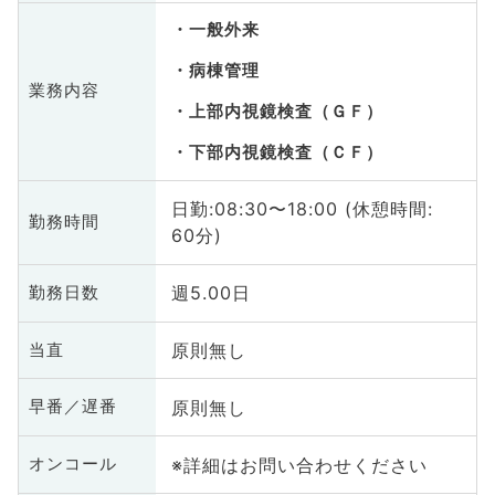
一般外来
病棟管理
業務内容
上部内視鏡検査（ＧＦ）
下部内視鏡検査（ＣＦ）
日勤:08:30〜18:00 (休憩時間:
勤務時間
60分)
週5.00日
勤務日数
原則無し
当直
原則無し
早番／遅番
※詳細はお問い合わせください
オンコール