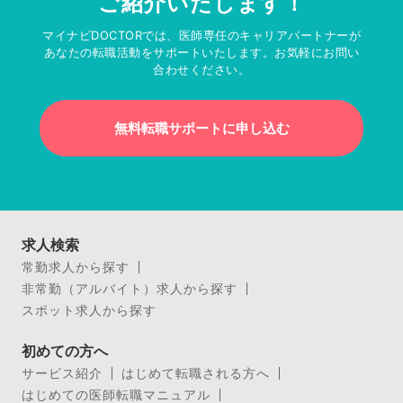
ご紹介いたします！
マイナビDOCTORでは、医師専任のキャリアパートナーが
あなたの転職活動をサポートいたします。お気軽にお問い
合わせください。
無料転職サポートに申し込む
求人検索
常勤求人から探す
非常勤（アルバイト）求人から探す
スポット求人から探す
初めての方へ
サービス紹介
はじめて転職される方へ
はじめての医師転職マニュアル