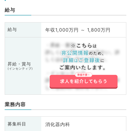
給与
年収1,000万円 ～ 1,800万円
給与
・昇給・賞与
詳しくはお問い合わせ下さい。詳
しくはお問い合わせ下さい。
昇給・賞与
(インセンティブ)
・インセンティブ
詳しくはお問い合わせ下さい。詳
しくはお問い合わせ下さい。
業務内容
消化器内科
募集科目