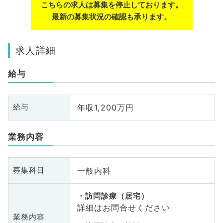
こちらの求人は募集を停止しております。
最新の募集状況の確認も承ります。
求人詳細
給与
年収1,200万円
給与
業務内容
一般内科
募集科目
訪問診療（居宅）
詳細はお問合せください
業務内容