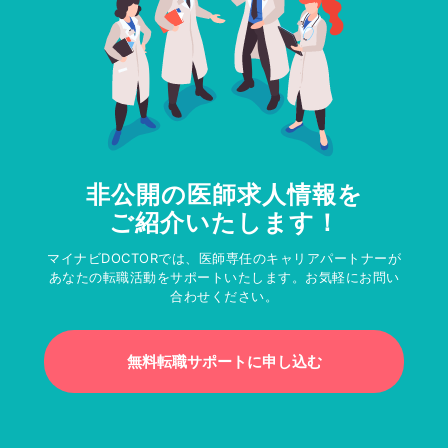
非公開の医師求人情報を
ご紹介いたします！
マイナビDOCTORでは、医師専任のキャリアパートナーが
あなたの転職活動をサポートいたします。お気軽にお問い
合わせください。
無料転職サポートに申し込む