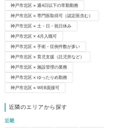
神戸市北区 × 週4日以下の常勤勤務
神戸市北区 × 専門医取得可（認定医含む）
神戸市北区 × 土・日・祝日休み
神戸市北区 × 4月入職可
神戸市北区 × 手術・症例件数が多い
神戸市北区 × 育児支援（託児所など）
神戸市北区 × 施設管理の業務
神戸市北区 × ゆったりめ勤務
神戸市北区 × WEB面接可
近隣のエリアから探す
近畿