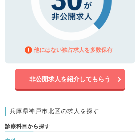
他にはない独占求人を多数保有
非公開求人を紹介してもらう
兵庫県神戸市北区の求人を探す
診療科目から探す