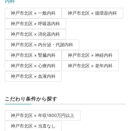
内科
神戸市北区 × 一般内科
神戸市北区 × 循環器内科
神戸市北区 × 呼吸器内科
神戸市北区 × 消化器内科
神戸市北区 × 内分泌・代謝内科
神戸市北区 × 腎臓内科
神戸市北区 × 神経内科
神戸市北区 × 心療内科
神戸市北区 × 老年内科
神戸市北区 × 血液内科
こだわり条件から探す
神戸市北区 × 年収1800万円以上
神戸市北区 × 当直なし