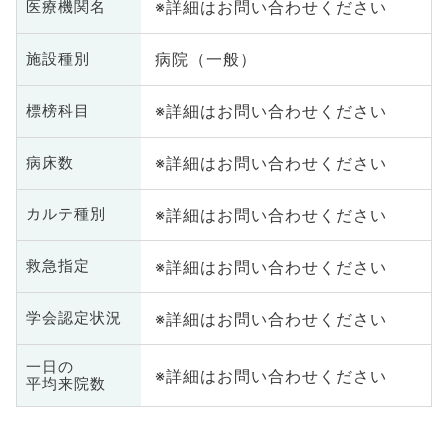
※詳細はお問い合わせください
医療機関名
病院（一般）
施設種別
※詳細はお問い合わせください
標榜科目
※詳細はお問い合わせください
病床数
※詳細はお問い合わせください
カルテ種別
※詳細はお問い合わせください
救急指定
※詳細はお問い合わせください
学会認定状況
一日の
※詳細はお問い合わせください
平均来院数