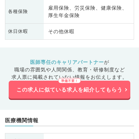
雇用保険、労災保険、健康保険、
各種保険
厚生年金保険
その他休暇
休日休暇
医師専任のキャリアパートナー
が
職場の雰囲気や人間関係、
教育・研修制度など
求人票に掲載されていない情報をお伝えします。
この求人に似ている求人を紹介してもらう
医療機関情報