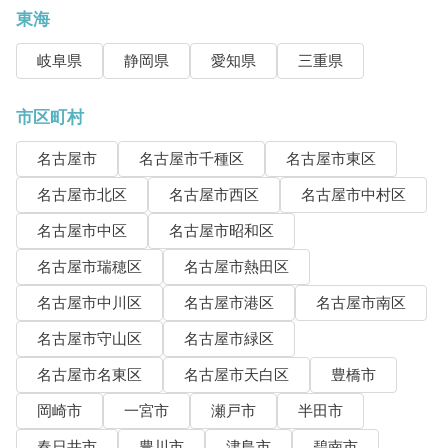
東海
岐阜県
静岡県
愛知県
三重県
市区町村
名古屋市
名古屋市千種区
名古屋市東区
名古屋市北区
名古屋市西区
名古屋市中村区
名古屋市中区
名古屋市昭和区
名古屋市瑞穂区
名古屋市熱田区
名古屋市中川区
名古屋市港区
名古屋市南区
名古屋市守山区
名古屋市緑区
名古屋市名東区
名古屋市天白区
豊橋市
岡崎市
一宮市
瀬戸市
半田市
春日井市
豊川市
津島市
碧南市