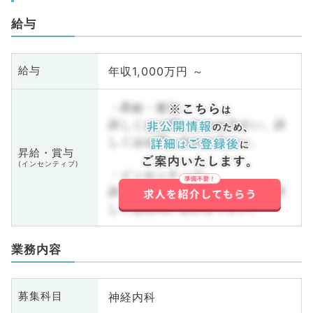
給与
年収1,000万円 ～
給与
・昇給・賞与
詳しくはお問い合わせ下さい。詳
しくはお問い合わせ下さい。
昇給・賞与
(インセンティブ)
・インセンティブ
詳しくはお問い合わせ下さい。詳
しくはお問い合わせ下さい。
業務内容
神経内科
募集科目