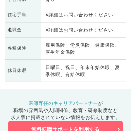
※詳細はお問い合わせください
住宅手当
※詳細はお問い合わせください
退職金
雇用保険、労災保険、健康保険、
各種保険
厚生年金保険
日曜日、祝日、年末年始休暇、夏
休日休暇
季休暇、有給休暇
医師専任のキャリアパートナー
が
職場の雰囲気や人間関係、
教育・研修制度など
求人票に掲載されていない情報をお伝えします。
無料転職サポートを利用する