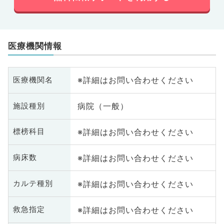
医療機関情報
※詳細はお問い合わせください
医療機関名
病院（一般）
施設種別
※詳細はお問い合わせください
標榜科目
※詳細はお問い合わせください
病床数
※詳細はお問い合わせください
カルテ種別
※詳細はお問い合わせください
救急指定