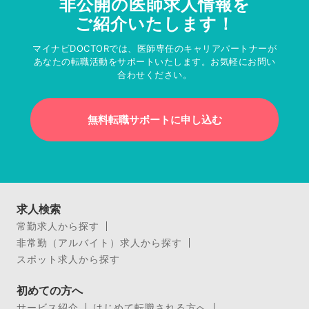
非公開の医師求人情報を
ご紹介いたします！
マイナビDOCTORでは、医師専任のキャリアパートナーが
あなたの転職活動をサポートいたします。お気軽にお問い
合わせください。
無料転職サポートに申し込む
求人検索
常勤求人から探す
非常勤（アルバイト）求人から探す
スポット求人から探す
初めての方へ
サービス紹介
はじめて転職される方へ