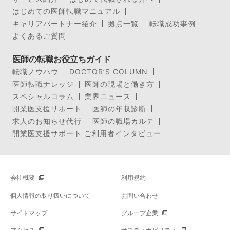
はじめての医師転職マニュアル
キャリアパートナー紹介
拠点一覧
転職成功事例
よくあるご質問
医師の転職お役立ちガイド
転職ノウハウ
DOCTOR’S COLUMN
医師転職ナレッジ
医師の現場と働き方
スペシャルコラム
業界ニュース
開業医支援サポート
医師の年収診断
求人のお知らせ代行
医師の職場カルテ
開業医支援サポート ご利用者インタビュー
会社概要
利用規約
個人情報の取り扱いについて
お問い合わせ
サイトマップ
グループ企業