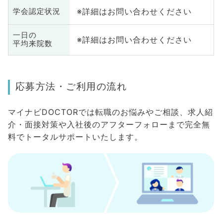
※詳細はお問い合わせください
学会認定状況
一日の
※詳細はお問い合わせください
平均来院数
応募方法・ご利用の流れ
マイナビDOCTORでは転職のお悩みやご相談、求人紹
介・面接対策や入社後のアフターフォローまで完全無
料でトータルサポートいたします。