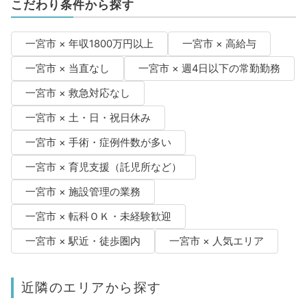
こだわり条件から探す
一宮市 × 年収1800万円以上
一宮市 × 高給与
一宮市 × 当直なし
一宮市 × 週4日以下の常勤勤務
一宮市 × 救急対応なし
一宮市 × 土・日・祝日休み
一宮市 × 手術・症例件数が多い
一宮市 × 育児支援（託児所など）
一宮市 × 施設管理の業務
一宮市 × 転科ＯＫ・未経験歓迎
一宮市 × 駅近・徒歩圏内
一宮市 × 人気エリア
近隣のエリアから探す