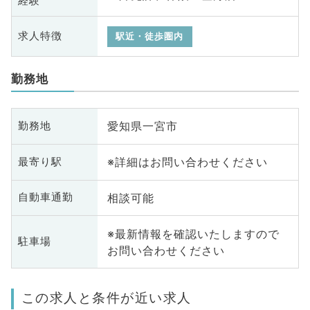
経験
求人特徴
駅近・徒歩圏内
勤務地
愛知県一宮市
勤務地
※詳細はお問い合わせください
最寄り駅
相談可能
自動車通勤
※最新情報を確認いたしますので
駐車場
お問い合わせください
この求人と条件が近い求人