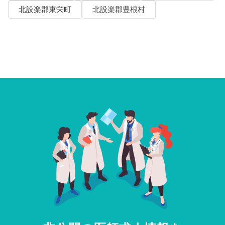
北設楽郡東栄町
北設楽郡豊根村