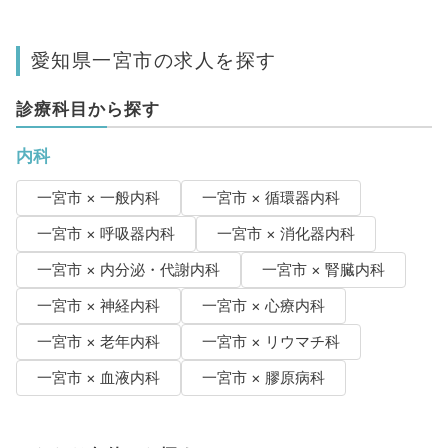
愛知県一宮市の求人を探す
診療科目から探す
内科
一宮市 × 一般内科
一宮市 × 循環器内科
一宮市 × 呼吸器内科
一宮市 × 消化器内科
一宮市 × 内分泌・代謝内科
一宮市 × 腎臓内科
一宮市 × 神経内科
一宮市 × 心療内科
一宮市 × 老年内科
一宮市 × リウマチ科
一宮市 × 血液内科
一宮市 × 膠原病科