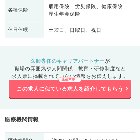
雇用保険、労災保険、健康保険、
各種保険
厚生年金保険
土曜日、日曜日、祝日
休日休暇
医師専任のキャリアパートナー
が
職場の雰囲気や人間関係、
教育・研修制度など
求人票に掲載されていない情報をお伝えします。
この求人に似ている求人を紹介してもらう
医療機関情報