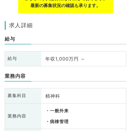
最新の募集状況の確認も承ります。
求人詳細
給与
年収1,000万円 ～
給与
業務内容
精神科
募集科目
一般外来
業務内容
病棟管理