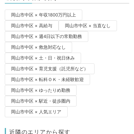
岡山市中区 × 年収1800万円以上
岡山市中区 × 高給与
岡山市中区 × 当直なし
岡山市中区 × 週4日以下の常勤勤務
岡山市中区 × 救急対応なし
岡山市中区 × 土・日・祝日休み
岡山市中区 × 育児支援（託児所など）
岡山市中区 × 転科ＯＫ・未経験歓迎
岡山市中区 × ゆったりめ勤務
岡山市中区 × 駅近・徒歩圏内
岡山市中区 × 人気エリア
近隣のエリアから探す