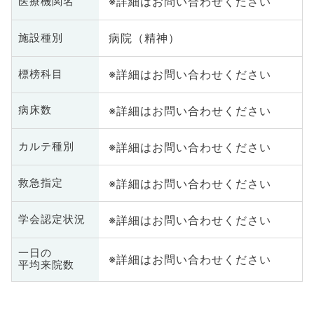
※詳細はお問い合わせください
医療機関名
病院（精神）
施設種別
※詳細はお問い合わせください
標榜科目
※詳細はお問い合わせください
病床数
※詳細はお問い合わせください
カルテ種別
※詳細はお問い合わせください
救急指定
※詳細はお問い合わせください
学会認定状況
一日の
※詳細はお問い合わせください
平均来院数