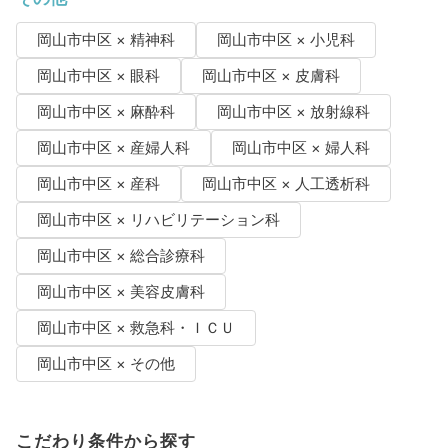
岡山市中区 × 精神科
岡山市中区 × 小児科
岡山市中区 × 眼科
岡山市中区 × 皮膚科
岡山市中区 × 麻酔科
岡山市中区 × 放射線科
岡山市中区 × 産婦人科
岡山市中区 × 婦人科
岡山市中区 × 産科
岡山市中区 × 人工透析科
岡山市中区 × リハビリテーション科
岡山市中区 × 総合診療科
岡山市中区 × 美容皮膚科
岡山市中区 × 救急科・ＩＣＵ
岡山市中区 × その他
こだわり条件から探す