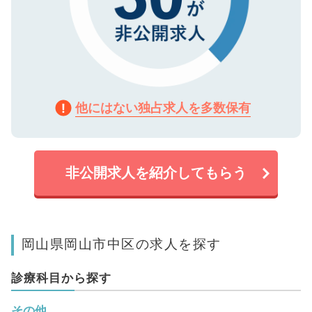
他にはない独占求人を多数保有
非公開求人を紹介してもらう
岡山県岡山市中区の求人を探す
診療科目から探す
その他