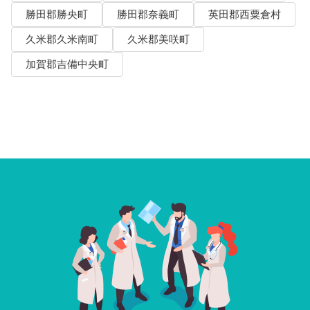
勝田郡勝央町
勝田郡奈義町
英田郡西粟倉村
久米郡久米南町
久米郡美咲町
加賀郡吉備中央町