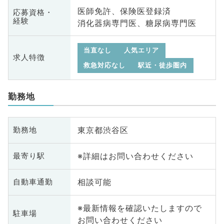
医師免許、保険医登録済
応募資格・
経験
消化器病専門医、糖尿病専門医
当直なし
人気エリア
求人特徴
救急対応なし
駅近・徒歩圏内
勤務地
東京都渋谷区
勤務地
※詳細はお問い合わせください
最寄り駅
相談可能
自動車通勤
※最新情報を確認いたしますので
駐車場
お問い合わせください