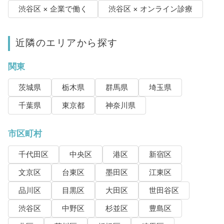
渋谷区 × 企業で働く
渋谷区 × オンライン診療
近隣のエリアから探す
関東
茨城県
栃木県
群馬県
埼玉県
千葉県
東京都
神奈川県
市区町村
千代田区
中央区
港区
新宿区
文京区
台東区
墨田区
江東区
品川区
目黒区
大田区
世田谷区
渋谷区
中野区
杉並区
豊島区