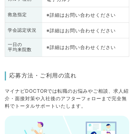
※詳細はお問い合わせください
救急指定
※詳細はお問い合わせください
学会認定状況
一日の
※詳細はお問い合わせください
平均来院数
応募方法・ご利用の流れ
マイナビDOCTORでは転職のお悩みやご相談、求人紹
介・面接対策や入社後のアフターフォローまで完全無
料でトータルサポートいたします。