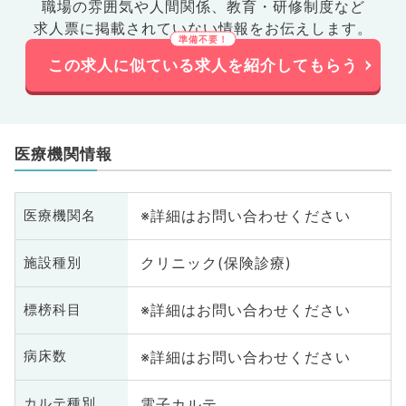
職場の雰囲気や人間関係、
教育・研修制度など
求人票に掲載されていない情報をお伝えします。
この求人に似ている求人を紹介してもらう
医療機関情報
※詳細はお問い合わせください
医療機関名
クリニック(保険診療)
施設種別
※詳細はお問い合わせください
標榜科目
※詳細はお問い合わせください
病床数
電子カルテ
カルテ種別