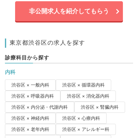
非公開求人を紹介してもらう
東京都渋谷区の求人を探す
診療科目から探す
内科
渋谷区 × 一般内科
渋谷区 × 循環器内科
渋谷区 × 呼吸器内科
渋谷区 × 消化器内科
渋谷区 × 内分泌・代謝内科
渋谷区 × 腎臓内科
渋谷区 × 神経内科
渋谷区 × 心療内科
渋谷区 × 老年内科
渋谷区 × アレルギー科