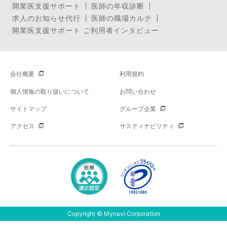
開業医支援サポート
医師の年収診断
求人のお知らせ代行
医師の職場カルテ
開業医支援サポート ご利用者インタビュー
会社概要
利用規約
個人情報の取り扱いについて
お問い合わせ
サイトマップ
グループ企業
アクセス
サスティナビリティ
Copyright © Mynavi Corporation