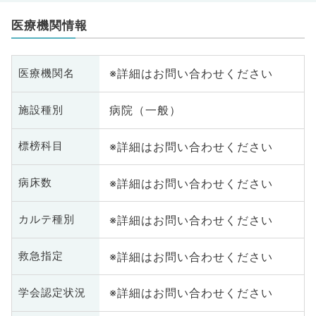
医療機関情報
※詳細はお問い合わせください
医療機関名
病院（一般）
施設種別
※詳細はお問い合わせください
標榜科目
※詳細はお問い合わせください
病床数
※詳細はお問い合わせください
カルテ種別
※詳細はお問い合わせください
救急指定
※詳細はお問い合わせください
学会認定状況