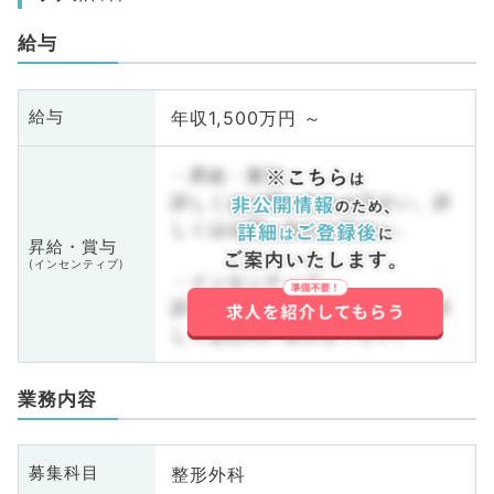
給与
年収1,500万円 ～
給与
・昇給・賞与
詳しくはお問い合わせ下さい。詳
しくはお問い合わせ下さい。
昇給・賞与
(インセンティブ)
・インセンティブ
詳しくはお問い合わせ下さい。詳
しくはお問い合わせ下さい。
業務内容
整形外科
募集科目