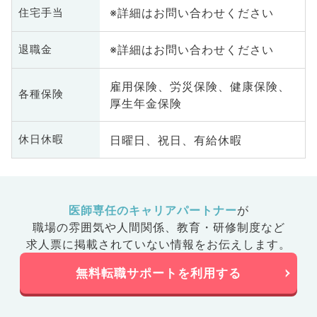
※詳細はお問い合わせください
住宅手当
※詳細はお問い合わせください
退職金
雇用保険、労災保険、健康保険、
各種保険
厚生年金保険
日曜日、祝日、有給休暇
休日休暇
医師専任のキャリアパートナー
が
職場の雰囲気や人間関係、
教育・研修制度など
求人票に掲載されていない情報をお伝えします。
無料転職サポートを利用する