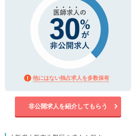
他にはない独占求人を多数保有
非公開求人を紹介してもらう