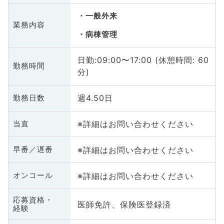
一般外来
業務内容
病棟管理
日勤:09:00〜17:00 (休憩時間: 60
勤務時間
分)
週4.50日
勤務日数
※詳細はお問い合わせください
当直
※詳細はお問い合わせください
早番／遅番
※詳細はお問い合わせください
オンコール
応募資格・
医師免許、保険医登録済
経験