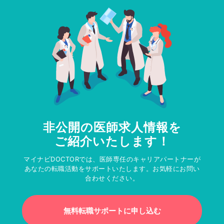
非公開の医師求人情報を
ご紹介いたします！
マイナビDOCTORでは、医師専任のキャリアパートナーが
あなたの転職活動をサポートいたします。お気軽にお問い
合わせください。
無料転職サポートに申し込む