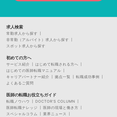
求人検索
常勤求人から探す
非常勤（アルバイト）求人から探す
スポット求人から探す
初めての方へ
サービス紹介
はじめて転職される方へ
はじめての医師転職マニュアル
キャリアパートナー紹介
拠点一覧
転職成功事例
よくあるご質問
医師の転職お役立ちガイド
転職ノウハウ
DOCTOR’S COLUMN
医師転職ナレッジ
医師の現場と働き方
スペシャルコラム
業界ニュース