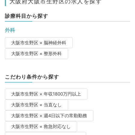
大阪府大阪市生野区の求人を探す
診療科目から探す
外科
大阪市生野区 × 脳神経外科
大阪市生野区 × 整形外科
こだわり条件から探す
大阪市生野区 × 年収1800万円以上
大阪市生野区 × 当直なし
大阪市生野区 × 週4日以下の常勤勤務
大阪市生野区 × 救急対応なし