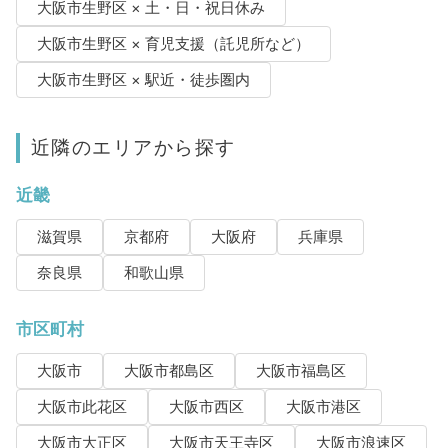
大阪市生野区 × 土・日・祝日休み
大阪市生野区 × 育児支援（託児所など）
大阪市生野区 × 駅近・徒歩圏内
近隣のエリアから探す
近畿
滋賀県
京都府
大阪府
兵庫県
奈良県
和歌山県
市区町村
大阪市
大阪市都島区
大阪市福島区
大阪市此花区
大阪市西区
大阪市港区
大阪市大正区
大阪市天王寺区
大阪市浪速区