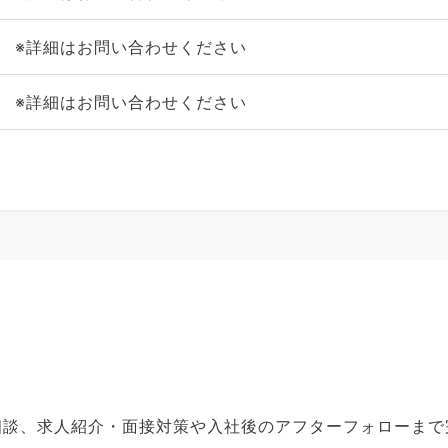
※詳細はお問い合わせください
※詳細はお問い合わせください
ご相談、求人紹介・面接対策や入社後のアフターフォローま