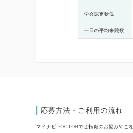
学会認定状況
一日の
平均来院数
応募方法・ご利用の流れ
マイナビDOCTORでは転職のお悩みや