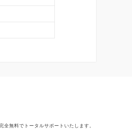
で完全無料でトータルサポートいたします。