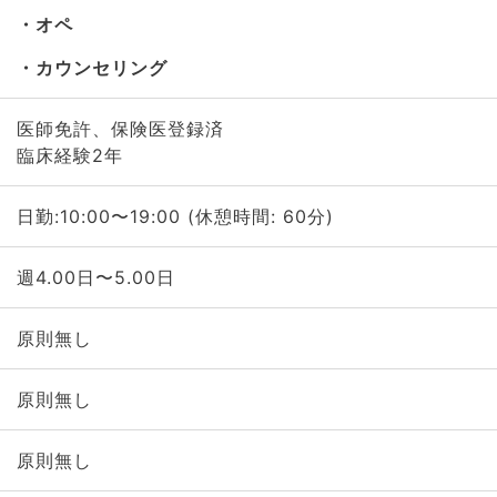
オペ
カウンセリング
医師免許、保険医登録済
臨床経験2年
日勤:10:00〜19:00 (休憩時間: 60分)
週4.00日〜5.00日
原則無し
原則無し
原則無し