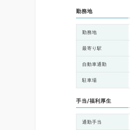
勤務地
勤務地
最寄り駅
自動車通勤
駐車場
手当/福利厚生
通勤手当