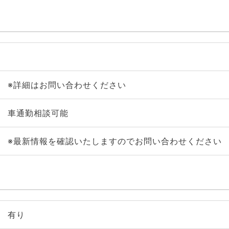
※詳細はお問い合わせください
車通勤相談可能
※最新情報を確認いたしますのでお問い合わせください
有り