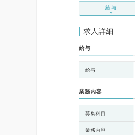
給与
求人詳細
給与
給与
業務内容
募集科目
業務内容