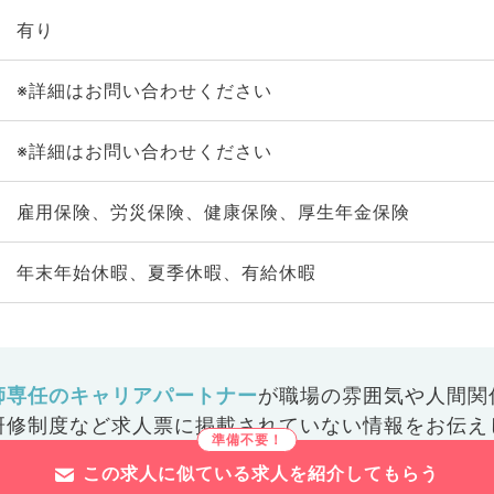
有り
※詳細はお問い合わせください
※詳細はお問い合わせください
雇用保険、労災保険、健康保険、厚生年金保険
年末年始休暇、夏季休暇、有給休暇
師専任のキャリアパートナー
が
職場の雰囲気や人間関
研修制度など
求人票に掲載されていない情報をお伝え
この求人に似ている求人を紹介してもらう