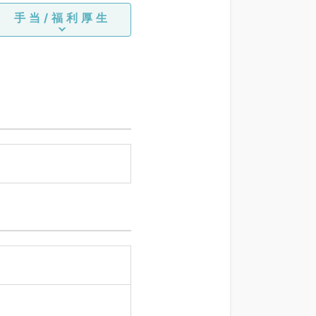
手当/福利厚生