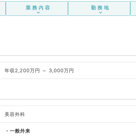
業務内容
勤務地
年収2,200万円 ～ 3,000万円
美容外科
一般外来