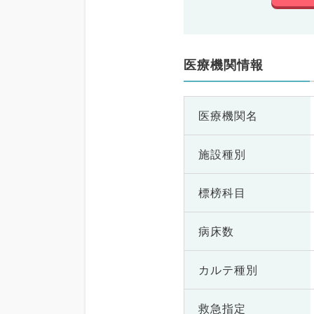
医療機関情報
医療機関名
施設種別
標榜科目
病床数
カルテ種別
救急指定