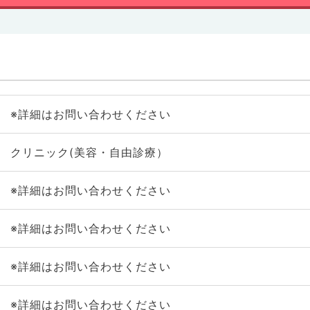
※詳細はお問い合わせください
クリニック(美容・自由診療）
※詳細はお問い合わせください
※詳細はお問い合わせください
※詳細はお問い合わせください
※詳細はお問い合わせください