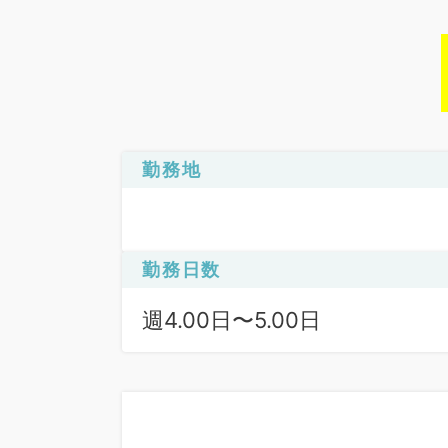
勤務地
勤務日数
週4.00日〜5.00日