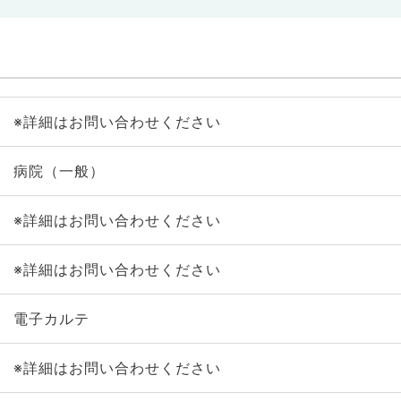
※詳細はお問い合わせください
病院（一般）
※詳細はお問い合わせください
※詳細はお問い合わせください
電子カルテ
※詳細はお問い合わせください