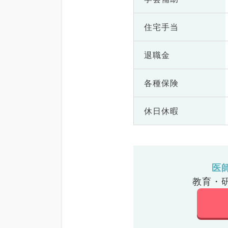
住宅手当
退職金
各種保険
休日休暇
医
教育・