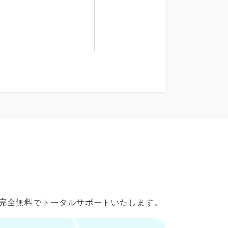
で完全無料でトータルサポートいたします。