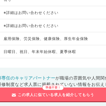
※詳細はお問い合わせください
※詳細はお問い合わせください
雇用保険、労災保険、健康保険、厚生年金保険
日曜日、祝日、年末年始休暇、夏季休暇
師専任のキャリアパートナー
が
職場の雰囲気や人間関
研修制度など
求人票に掲載されていない情報をお伝え
この求人に似ている求人を紹介してもらう