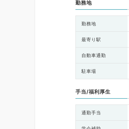
勤務地
勤務地
最寄り駅
自動車通勤
駐車場
手当/福利厚生
通勤手当
学会補助