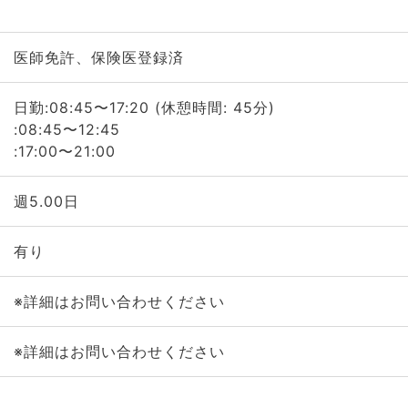
医師免許、保険医登録済
日勤:08:45〜17:20 (休憩時間: 45分)
:08:45〜12:45
:17:00〜21:00
週5.00日
有り
※詳細はお問い合わせください
※詳細はお問い合わせください