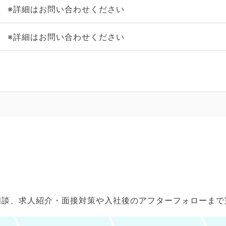
※詳細はお問い合わせください
※詳細はお問い合わせください
ご相談、求人紹介・面接対策や入社後のアフターフォローま