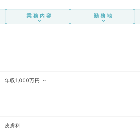
業務内容
勤務地
年収1,000万円 ～
皮膚科