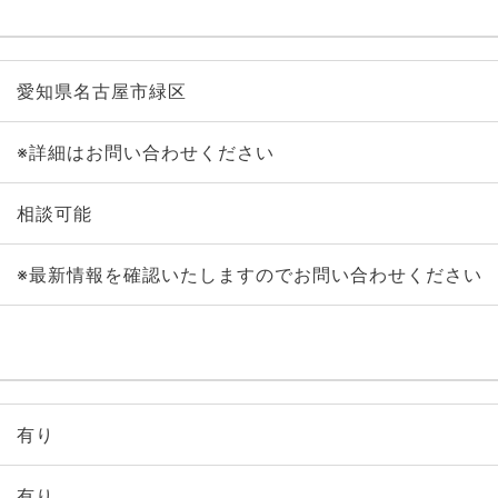
愛知県名古屋市緑区
※詳細はお問い合わせください
相談可能
※最新情報を確認いたしますのでお問い合わせください
有り
有り