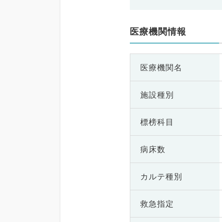
医療機関情報
医療機関名
施設種別
標榜科目
病床数
カルテ種別
救急指定