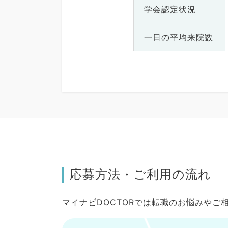
学会認定状況
一日の
平均来院数
応募方法・ご利用の流れ
マイナビDOCTORでは転職のお悩みや