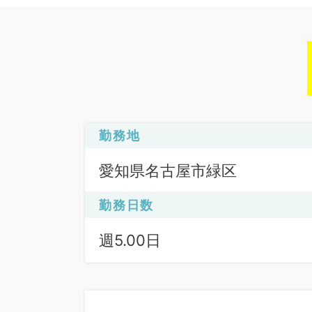
勤務地
愛知県名古屋市緑区
勤務日数
週5.00日