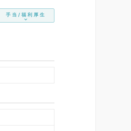
手当/福利厚生