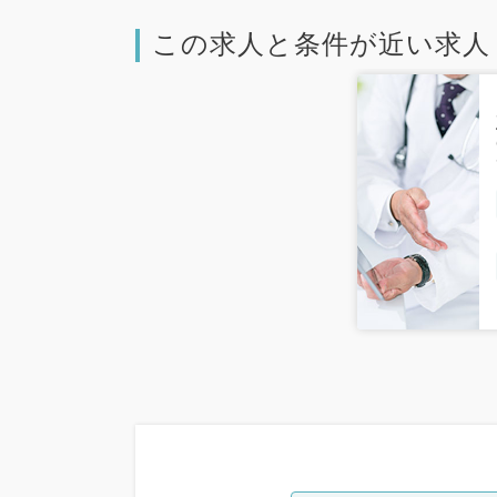
この求人と条件が近い求人