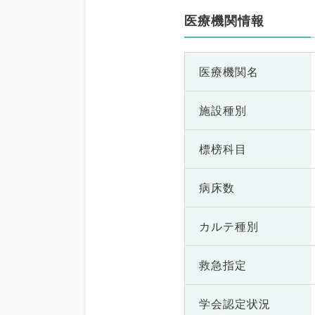
医療機関情報
医療機関名
施設種別
標榜科目
病床数
カルテ種別
救急指定
学会認定状況