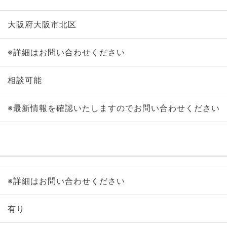
大阪府大阪市北区
※詳細はお問い合わせください
相談可能
※最新情報を確認いたしますのでお問い合わせください
※詳細はお問い合わせください
有り