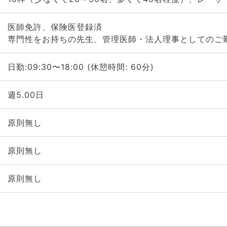
医師免許、保険医登録済
専門性をお持ちの先生、管理医師・法人理事としてのご
日勤:09:30〜18:00 (休憩時間: 60分)
週5.00日
原則無し
原則無し
原則無し