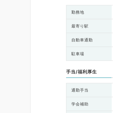
勤務地
最寄り駅
自動車通勤
駐車場
手当/福利厚生
通勤手当
学会補助