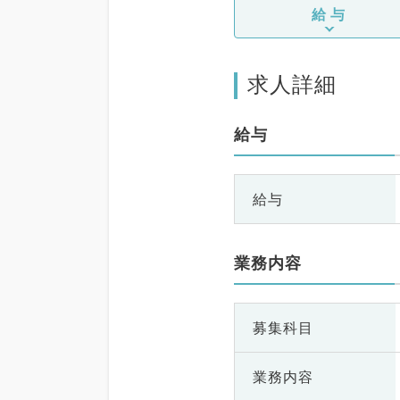
給与
求人詳細
給与
給与
業務内容
募集科目
業務内容