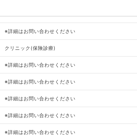
※詳細はお問い合わせください
クリニック(保険診療)
※詳細はお問い合わせください
※詳細はお問い合わせください
※詳細はお問い合わせください
※詳細はお問い合わせください
※詳細はお問い合わせください