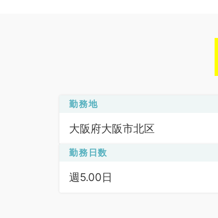
勤務地
大阪府大阪市北区
勤務日数
週5.00日