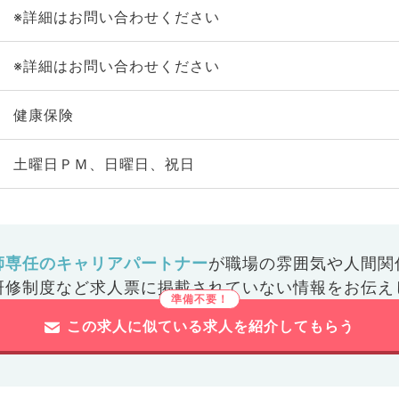
※詳細はお問い合わせください
※詳細はお問い合わせください
健康保険
土曜日ＰＭ、日曜日、祝日
師専任のキャリアパートナー
が
職場の雰囲気や人間関
研修制度など
求人票に掲載されていない情報をお伝え
この求人に似ている求人を紹介してもらう