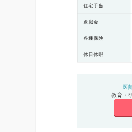
住宅手当
退職金
各種保険
休日休暇
医
教育・