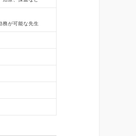
勤務が可能な先生