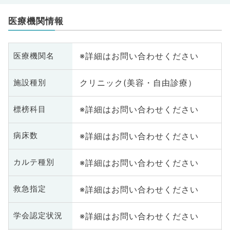
医療機関情報
※詳細はお問い合わせください
医療機関名
クリニック(美容・自由診療）
施設種別
※詳細はお問い合わせください
標榜科目
※詳細はお問い合わせください
病床数
※詳細はお問い合わせください
カルテ種別
※詳細はお問い合わせください
救急指定
※詳細はお問い合わせください
学会認定状況