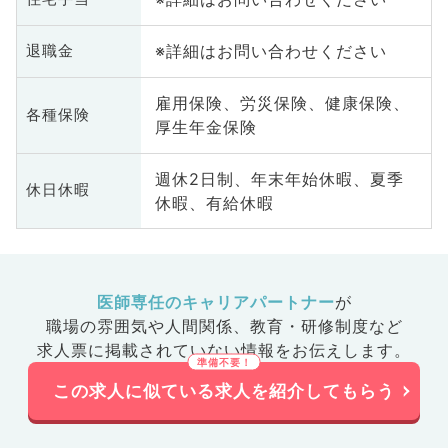
※詳細はお問い合わせください
退職金
雇用保険、労災保険、健康保険、
各種保険
厚生年金保険
週休2日制、年末年始休暇、夏季
休日休暇
休暇、有給休暇
医師専任のキャリアパートナー
が
職場の雰囲気や人間関係、
教育・研修制度など
求人票に掲載されていない情報をお伝えします。
この求人に似ている求人を紹介してもらう