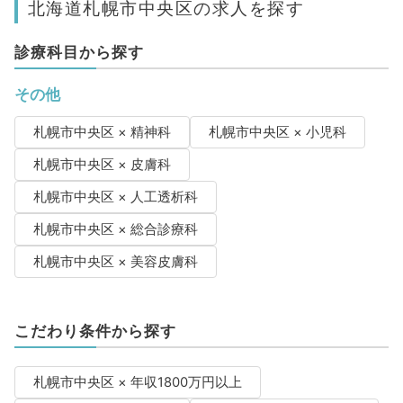
北海道札幌市中央区の求人を探す
診療科目から探す
その他
札幌市中央区 × 精神科
札幌市中央区 × 小児科
札幌市中央区 × 皮膚科
札幌市中央区 × 人工透析科
札幌市中央区 × 総合診療科
札幌市中央区 × 美容皮膚科
こだわり条件から探す
札幌市中央区 × 年収1800万円以上