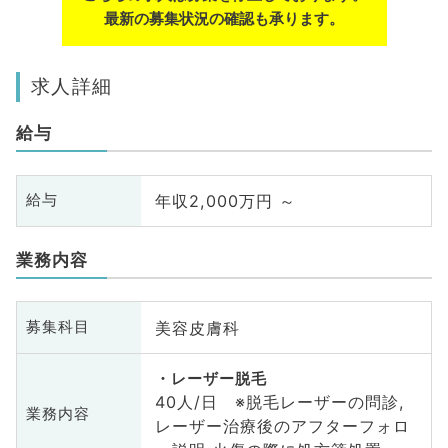
最新の募集状況の確認も承ります。
求人詳細
給与
年収2,000万円 ～
給与
業務内容
美容皮膚科
募集科目
レーザー脱毛
40人/日 ※脱毛レーザーの問診,
業務内容
レーザー治療後のアフターフォロ