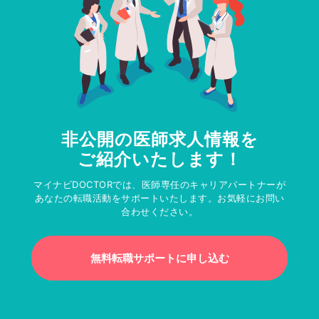
非公開の医師求人情報を
ご紹介いたします！
マイナビDOCTORでは、医師専任のキャリアパートナーが
あなたの転職活動をサポートいたします。お気軽にお問い
合わせください。
無料転職サポートに申し込む