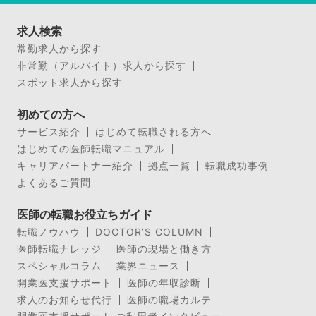
求人検索
常勤求人から探す
非常勤（アルバイト）求人から探す
スポット求人から探す
初めての方へ
サービス紹介
はじめて転職される方へ
はじめての医師転職マニュアル
キャリアパートナー紹介
拠点一覧
転職成功事例
よくあるご質問
医師の転職お役立ちガイド
転職ノウハウ
DOCTOR’S COLUMN
医師転職ナレッジ
医師の現場と働き方
スペシャルコラム
業界ニュース
開業医支援サポート
医師の年収診断
求人のお知らせ代行
医師の職場カルテ