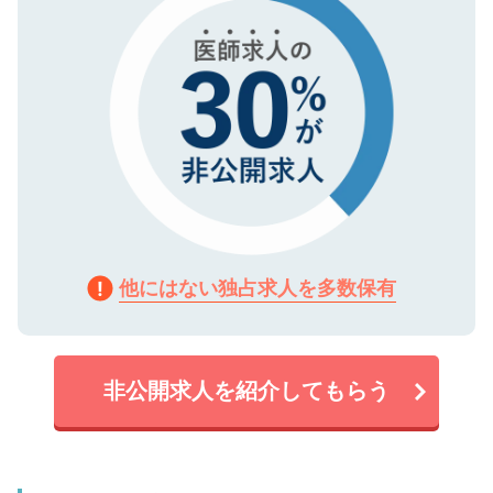
他にはない独占求人を多数保有
非公開求人を紹介してもらう