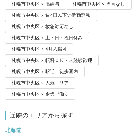
札幌市中央区 × 高給与
札幌市中央区 × 当直なし
札幌市中央区 × 週4日以下の常勤勤務
札幌市中央区 × 救急対応なし
札幌市中央区 × 土・日・祝日休み
札幌市中央区 × 4月入職可
札幌市中央区 × 転科ＯＫ・未経験歓迎
札幌市中央区 × 駅近・徒歩圏内
札幌市中央区 × 人気エリア
札幌市中央区 × 企業で働く
近隣のエリアから探す
北海道