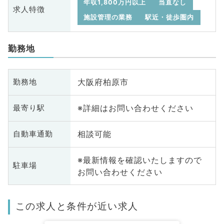
年収1,800万円以上
当直なし
求人特徴
施設管理の業務
駅近・徒歩圏内
勤務地
大阪府柏原市
勤務地
※詳細はお問い合わせください
最寄り駅
相談可能
自動車通勤
※最新情報を確認いたしますので
駐車場
お問い合わせください
この求人と条件が近い求人