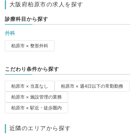
大阪府柏原市の求人を探す
診療科目から探す
外科
柏原市 × 整形外科
こだわり条件から探す
柏原市 × 当直なし
柏原市 × 週4日以下の常勤勤務
柏原市 × 施設管理の業務
柏原市 × 駅近・徒歩圏内
近隣のエリアから探す