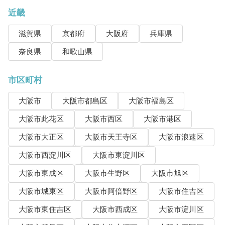
近畿
滋賀県
京都府
大阪府
兵庫県
奈良県
和歌山県
市区町村
大阪市
大阪市都島区
大阪市福島区
大阪市此花区
大阪市西区
大阪市港区
大阪市大正区
大阪市天王寺区
大阪市浪速区
大阪市西淀川区
大阪市東淀川区
大阪市東成区
大阪市生野区
大阪市旭区
大阪市城東区
大阪市阿倍野区
大阪市住吉区
大阪市東住吉区
大阪市西成区
大阪市淀川区