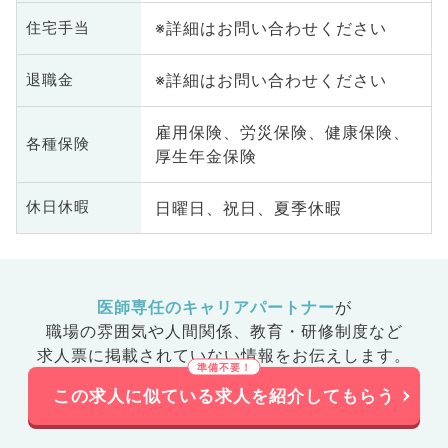
※詳細はお問い合わせください
住宅手当
※詳細はお問い合わせください
退職金
雇用保険、労災保険、健康保険、
各種保険
厚生年金保険
日曜日、祝日、夏季休暇
休日休暇
医師専任のキャリアパートナー
が
職場の雰囲気や人間関係、
教育・研修制度など
求人票に掲載されていない情報をお伝えします。
この求人に似ている求人を紹介してもらう