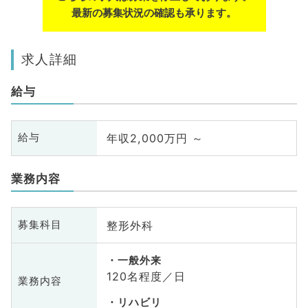
最新の募集状況の確認も承ります。
求人詳細
給与
年収2,000万円 ～
給与
業務内容
整形外科
募集科目
一般外来
120名程度／日
業務内容
リハビリ