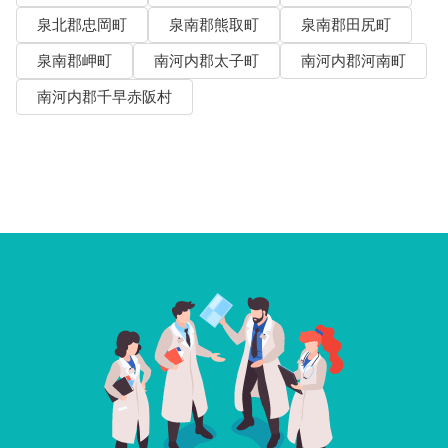
泉北郡忠岡町
泉南郡熊取町
泉南郡田尻町
泉南郡岬町
南河内郡太子町
南河内郡河南町
南河内郡千早赤阪村