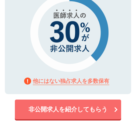
他にはない独占求人を多数保有
非公開求人を紹介してもらう