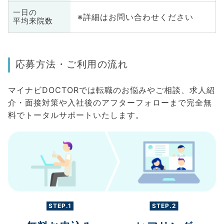
一日の
※詳細はお問い合わせください
平均来院数
応募方法・ご利用の流れ
マイナビDOCTORでは転職のお悩みやご相談、求人紹
介・面接対策や入社後のアフターフォローまで完全無
料でトータルサポートいたします。
STEP.1
STEP.2