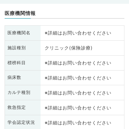
医療機関情報
※詳細はお問い合わせください
医療機関名
クリニック(保険診療)
施設種別
※詳細はお問い合わせください
標榜科目
※詳細はお問い合わせください
病床数
※詳細はお問い合わせください
カルテ種別
※詳細はお問い合わせください
救急指定
※詳細はお問い合わせください
学会認定状況