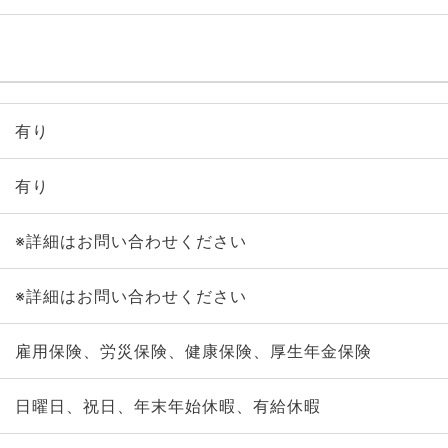
有り
有り
※詳細はお問い合わせください
※詳細はお問い合わせください
雇用保険、労災保険、健康保険、厚生年金保険
日曜日、祝日、年末年始休暇、有給休暇