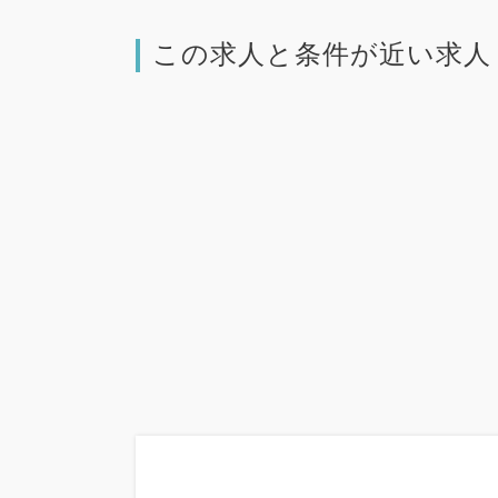
この求人と条件が近い求人