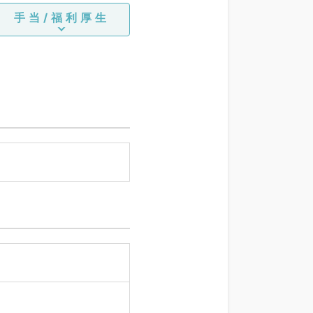
手当/福利厚生