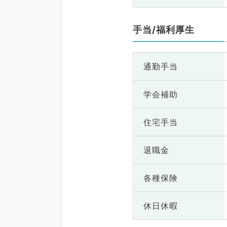
手当/福利厚生
通勤手当
学会補助
住宅手当
退職金
各種保険
休日休暇