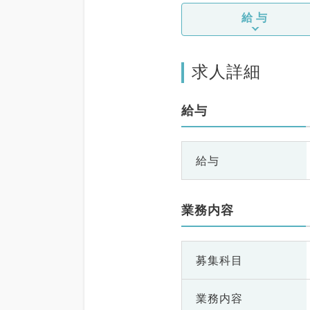
給与
求人詳細
給与
給与
業務内容
募集科目
業務内容