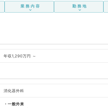
業務内容
勤務地
年収1,290万円 ～
消化器外科
一般外来