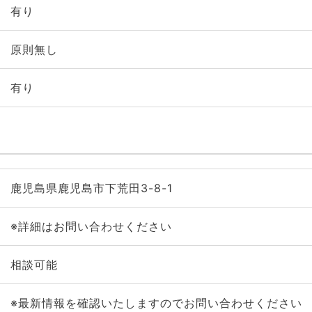
有り
原則無し
有り
鹿児島県鹿児島市下荒田3-8-1
※詳細はお問い合わせください
相談可能
※最新情報を確認いたしますのでお問い合わせください