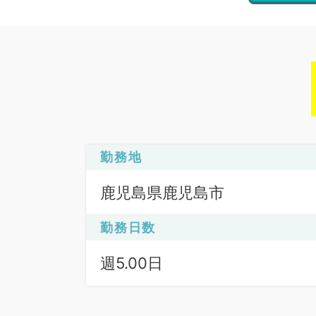
勤務地
鹿児島県鹿児島市
勤務日数
週5.00日