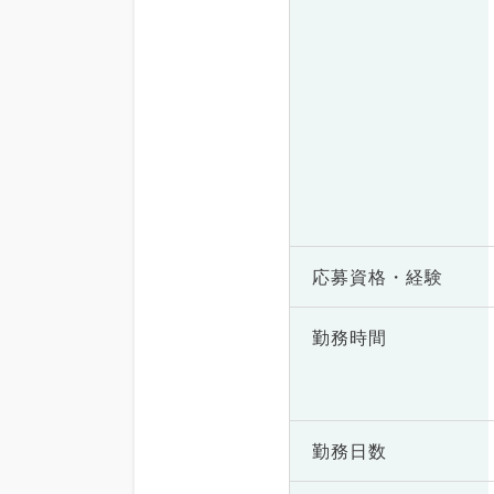
応募資格・
経験
勤務時間
勤務日数