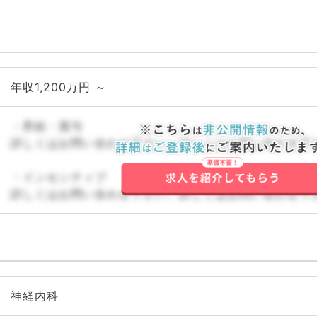
年収1,200万円 ～
・昇給・賞与
詳しくはお問い合わせ下さい。詳しくはお問い合わせ下
・インセンティブ
詳しくはお問い合わせ下さい。詳しくはお問い合わせ下
神経内科