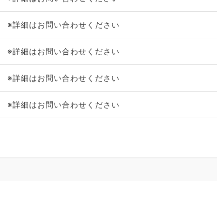
※詳細はお問い合わせください
※詳細はお問い合わせください
※詳細はお問い合わせください
※詳細はお問い合わせください