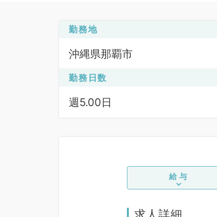
勤務地
沖縄県那覇市
勤務日数
週5.00日
給与
求人詳細