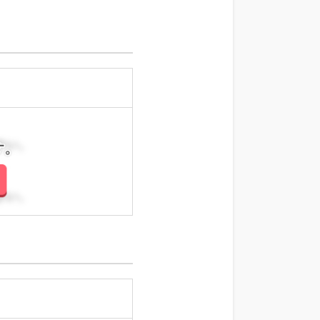
さい。
さい。