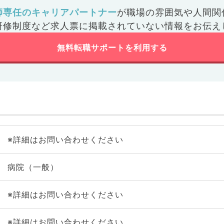
師専任のキャリアパートナー
が
職場の雰囲気や人間関
研修制度など
求人票に掲載されていない情報をお伝え
無料転職サポートを利用する
※詳細はお問い合わせください
病院（一般）
※詳細はお問い合わせください
※詳細はお問い合わせください