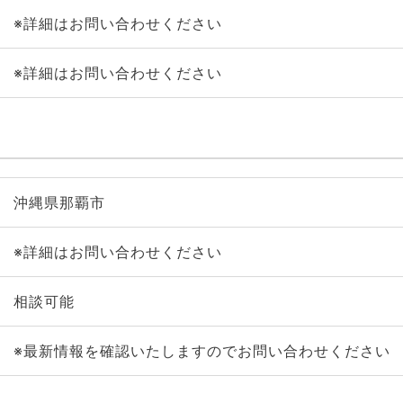
※詳細はお問い合わせください
※詳細はお問い合わせください
沖縄県那覇市
※詳細はお問い合わせください
相談可能
※最新情報を確認いたしますのでお問い合わせください