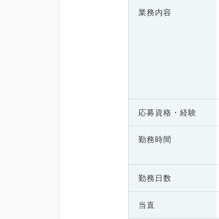
業務内容
応募資格・
経験
勤務時間
勤務日数
当直