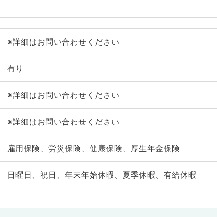
※詳細はお問い合わせください
有り
※詳細はお問い合わせください
※詳細はお問い合わせください
雇用保険、労災保険、健康保険、厚生年金保険
日曜日、祝日、年末年始休暇、夏季休暇、有給休暇