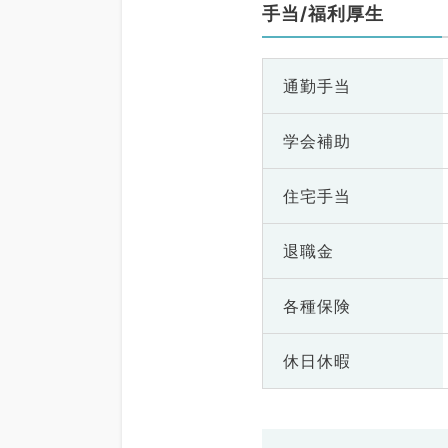
手当/福利厚生
通勤手当
学会補助
住宅手当
退職金
各種保険
休日休暇