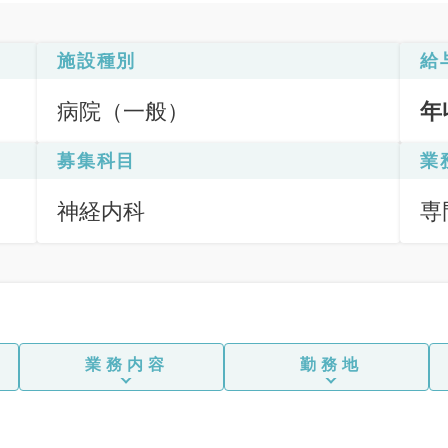
施設種別
給
病院（一般）
年
募集科目
業
神経内科
専
業務内容
勤務地