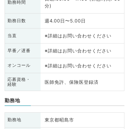
勤務時間
分)
週4.00日〜5.00日
勤務日数
※詳細はお問い合わせください
当直
※詳細はお問い合わせください
早番／遅番
※詳細はお問い合わせください
オンコール
応募資格・
医師免許、保険医登録済
経験
勤務地
東京都昭島市
勤務地