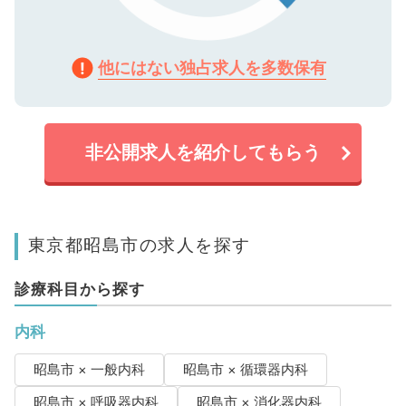
他にはない独占求人を多数保有
非公開求人を紹介してもらう
東京都昭島市の求人を探す
診療科目から探す
内科
昭島市 × 一般内科
昭島市 × 循環器内科
昭島市 × 呼吸器内科
昭島市 × 消化器内科