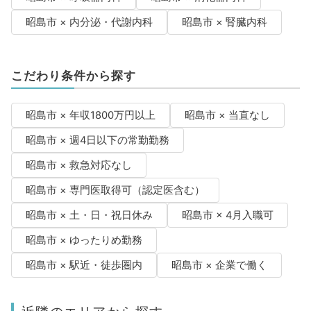
昭島市 × 内分泌・代謝内科
昭島市 × 腎臓内科
こだわり条件から探す
昭島市 × 年収1800万円以上
昭島市 × 当直なし
昭島市 × 週4日以下の常勤勤務
昭島市 × 救急対応なし
昭島市 × 専門医取得可（認定医含む）
昭島市 × 土・日・祝日休み
昭島市 × 4月入職可
昭島市 × ゆったりめ勤務
昭島市 × 駅近・徒歩圏内
昭島市 × 企業で働く