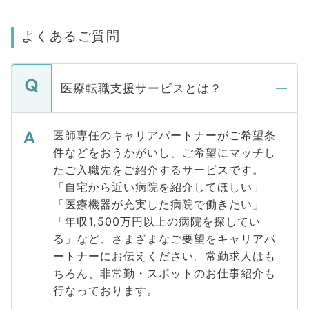
よくあるご質問
医療転職支援サービスとは？
医師専任のキャリアパートナーがご希望条
件などをおうかがいし、ご希望にマッチし
たご入職先をご紹介するサービスです。
「自宅から近い病院を紹介してほしい」
「医療機器が充実した病院で働きたい」
「年収1,500万円以上の病院を探してい
る」など、さまざまなご要望をキャリアパ
ートナーにお伝えください。常勤求人はも
ちろん、非常勤・スポットのお仕事紹介も
行なっております。