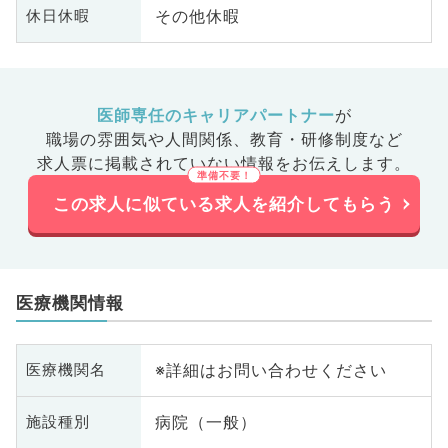
その他休暇
休日休暇
医師専任のキャリアパートナー
が
職場の雰囲気や人間関係、
教育・研修制度など
求人票に掲載されていない情報をお伝えします。
この求人に似ている求人を紹介してもらう
医療機関情報
※詳細はお問い合わせください
医療機関名
病院（一般）
施設種別