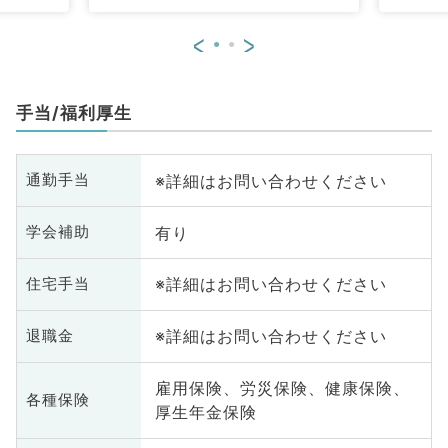
<
>
手当/福利厚生
※詳細はお問い合わせください
通勤手当
有り
学会補助
※詳細はお問い合わせください
住宅手当
※詳細はお問い合わせください
退職金
雇用保険、労災保険、健康保険、
各種保険
厚生年金保険