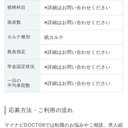
※詳細はお問い合わせください
標榜科目
※詳細はお問い合わせください
病床数
紙カルテ
カルテ種別
※詳細はお問い合わせください
救急指定
※詳細はお問い合わせください
学会認定状況
一日の
※詳細はお問い合わせください
平均来院数
応募方法・ご利用の流れ
マイナビDOCTORでは転職のお悩みやご相談、求人紹