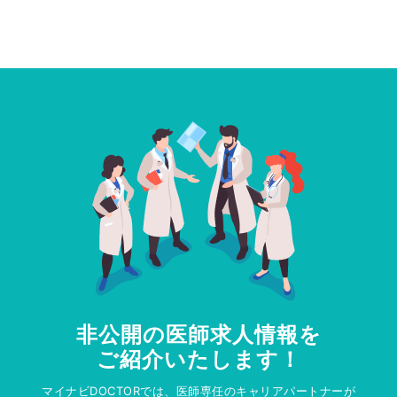
非公開の医師求人情報を
ご紹介いたします！
マイナビDOCTORでは、医師専任のキャリアパートナーが