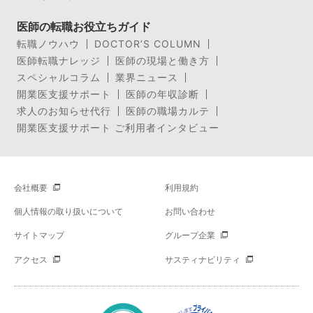
医師の転職お役立ちガイド
転職ノウハウ
DOCTOR’S COLUMN
医師転職ナレッジ
医師の現場と働き方
スペシャルコラム
業界ニュース
開業医支援サポート
医師の年収診断
求人のお知らせ代行
医師の職場カルテ
開業医支援サポート ご利用者インタビュー
会社概要
利用規約
個人情報の取り扱いについて
お問い合わせ
サイトマップ
グループ企業
アクセス
サスティナビリティ