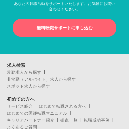
あなたの転職活動をサポートいたします。お気軽にお問い
合わせください。
無料転職サポートに申し込む
求人検索
常勤求人から探す
非常勤（アルバイト）求人から探す
スポット求人から探す
初めての方へ
サービス紹介
はじめて転職される方へ
はじめての医師転職マニュアル
キャリアパートナー紹介
拠点一覧
転職成功事例
よくあるご質問