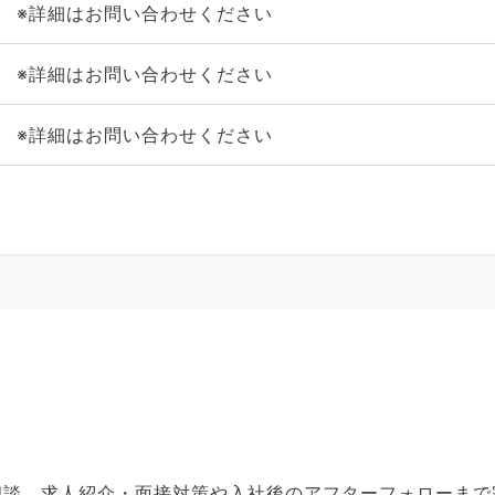
※詳細はお問い合わせください
※詳細はお問い合わせください
※詳細はお問い合わせください
ご相談、求人紹介・面接対策や入社後のアフターフォローま