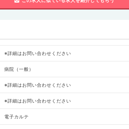
この求人に似ている求人を紹介してもらう
※詳細はお問い合わせください
病院（一般）
※詳細はお問い合わせください
※詳細はお問い合わせください
電子カルテ