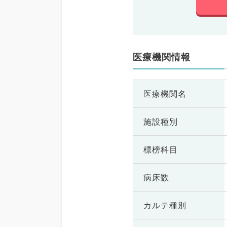
医療機関情報
医療機関名
施設種別
標榜科目
病床数
カルテ種別