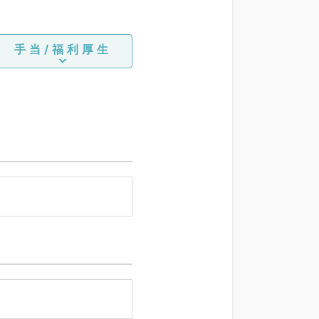
手当/福利厚生