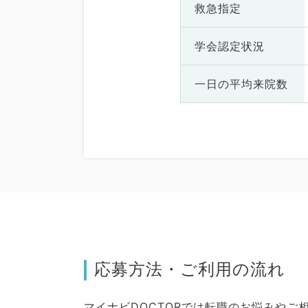
救急指定
学会認定状況
一日の
平均来院数
応募方法・ご利用の流れ
マイナビDOCTORでは転職のお悩みや