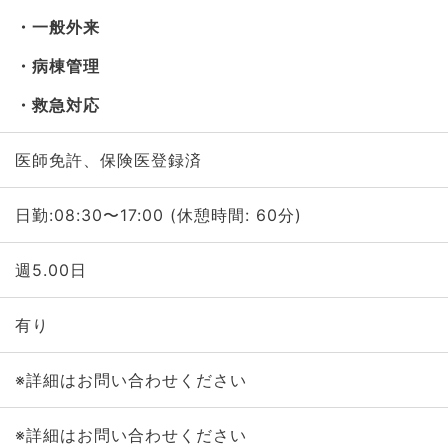
一般外来
病棟管理
救急対応
医師免許、保険医登録済
日勤:08:30〜17:00 (休憩時間: 60分)
週5.00日
有り
※詳細はお問い合わせください
※詳細はお問い合わせください