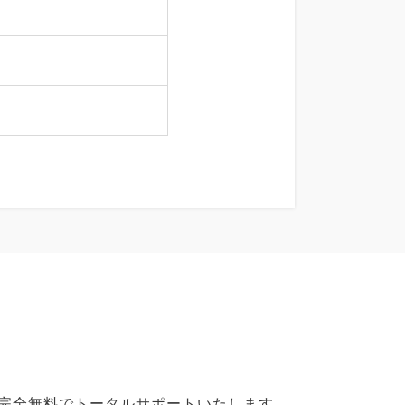
で完全無料でトータルサポートいたします。