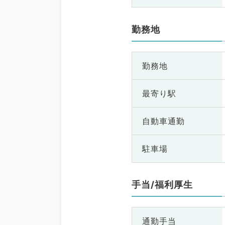
勤務地
勤務地
最寄り駅
自動車通勤
駐車場
手当/福利厚生
通勤手当