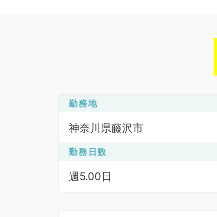
勤務地
神奈川県藤沢市
勤務日数
週5.00日