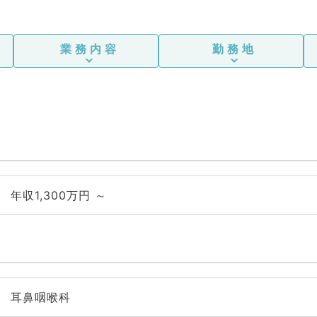
業務内容
勤務地
年収1,300万円 ～
耳鼻咽喉科