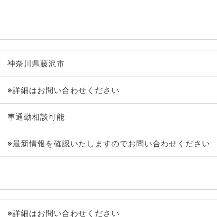
神奈川県藤沢市
※詳細はお問い合わせください
車通勤相談可能
※最新情報を確認いたしますのでお問い合わせください
※詳細はお問い合わせください