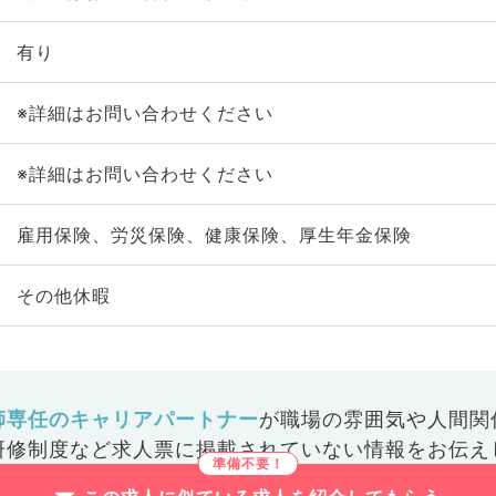
有り
※詳細はお問い合わせください
※詳細はお問い合わせください
雇用保険、労災保険、健康保険、厚生年金保険
その他休暇
師専任のキャリアパートナー
が
職場の雰囲気や人間関
研修制度など
求人票に掲載されていない情報をお伝え