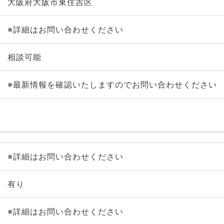
大阪府大阪市東住吉区
※詳細はお問い合わせください
相談可能
※最新情報を確認いたしますのでお問い合わせください
※詳細はお問い合わせください
有り
※詳細はお問い合わせください