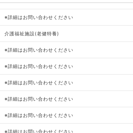
※詳細はお問い合わせください
介護福祉施設(老健特養)
※詳細はお問い合わせください
※詳細はお問い合わせください
※詳細はお問い合わせください
※詳細はお問い合わせください
※詳細はお問い合わせください
※詳細はお問い合わせください