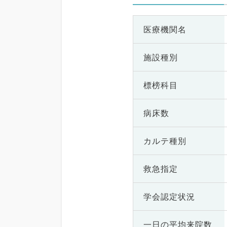
医療機関名
施設種別
標榜科目
病床数
カルテ種別
救急指定
学会認定状況
一日の
平均来院数