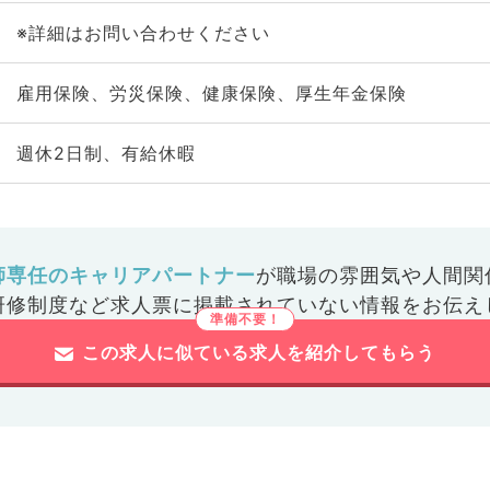
※詳細はお問い合わせください
雇用保険、労災保険、健康保険、厚生年金保険
週休2日制、有給休暇
師専任のキャリアパートナー
が
職場の雰囲気や人間関
研修制度など
求人票に掲載されていない情報をお伝え
この求人に似ている求人を紹介してもらう