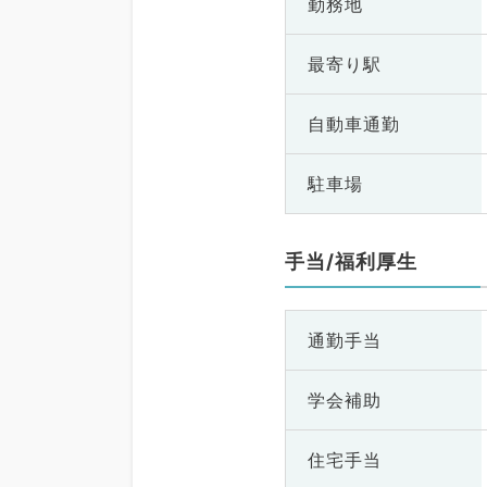
勤務地
最寄り駅
自動車通勤
駐車場
手当/福利厚生
通勤手当
学会補助
住宅手当