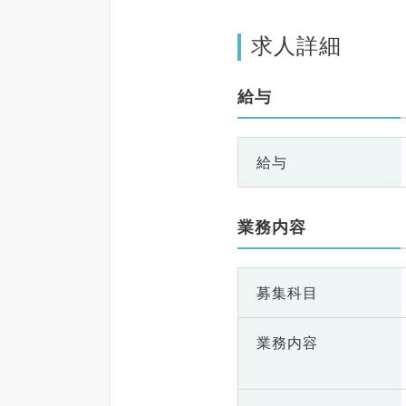
求人詳細
給与
給与
業務内容
募集科目
業務内容