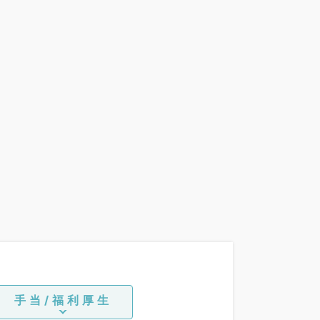
手当/福利厚生