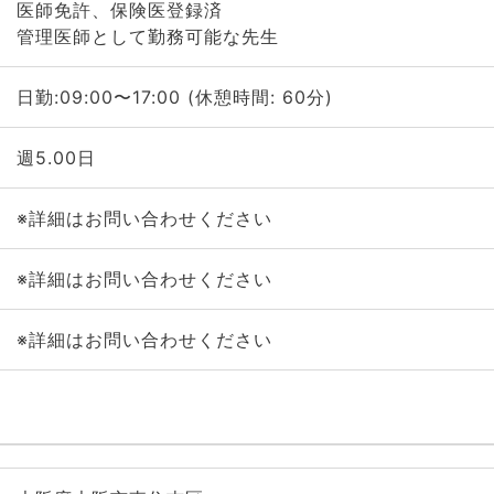
医師免許、保険医登録済
管理医師として勤務可能な先生
日勤:09:00〜17:00 (休憩時間: 60分)
週5.00日
※詳細はお問い合わせください
※詳細はお問い合わせください
※詳細はお問い合わせください