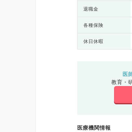
退職金
各種保険
休日休暇
医
教育・
医療機関情報