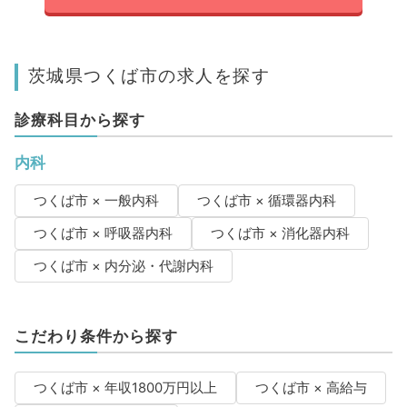
茨城県つくば市の求人を探す
診療科目から探す
内科
つくば市 × 一般内科
つくば市 × 循環器内科
つくば市 × 呼吸器内科
つくば市 × 消化器内科
つくば市 × 内分泌・代謝内科
こだわり条件から探す
つくば市 × 年収1800万円以上
つくば市 × 高給与