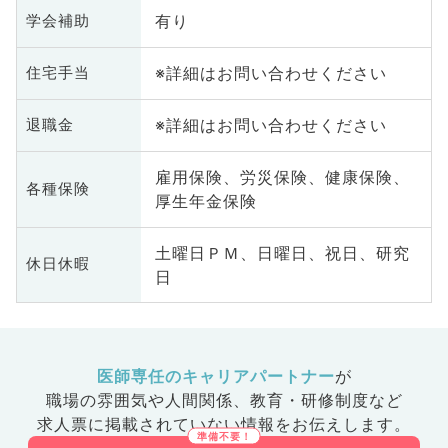
有り
学会補助
※詳細はお問い合わせください
住宅手当
※詳細はお問い合わせください
退職金
雇用保険、労災保険、健康保険、
各種保険
厚生年金保険
土曜日ＰＭ、日曜日、祝日、研究
休日休暇
日
医師専任のキャリアパートナー
が
職場の雰囲気や人間関係、
教育・研修制度など
求人票に掲載されていない情報をお伝えします。