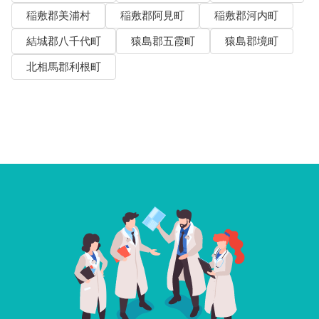
稲敷郡美浦村
稲敷郡阿見町
稲敷郡河内町
結城郡八千代町
猿島郡五霞町
猿島郡境町
北相馬郡利根町