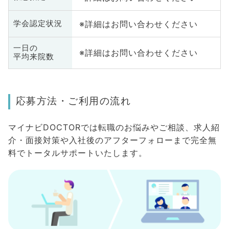
※詳細はお問い合わせください
学会認定状況
一日の
※詳細はお問い合わせください
平均来院数
応募方法・ご利用の流れ
マイナビDOCTORでは転職のお悩みやご相談、求人紹
介・面接対策や入社後のアフターフォローまで完全無
料でトータルサポートいたします。