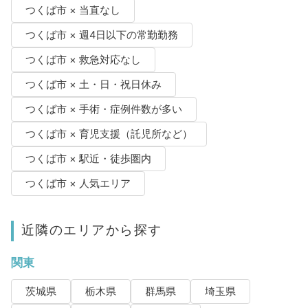
つくば市 × 当直なし
つくば市 × 週4日以下の常勤勤務
つくば市 × 救急対応なし
つくば市 × 土・日・祝日休み
つくば市 × 手術・症例件数が多い
つくば市 × 育児支援（託児所など）
つくば市 × 駅近・徒歩圏内
つくば市 × 人気エリア
近隣のエリアから探す
関東
茨城県
栃木県
群馬県
埼玉県