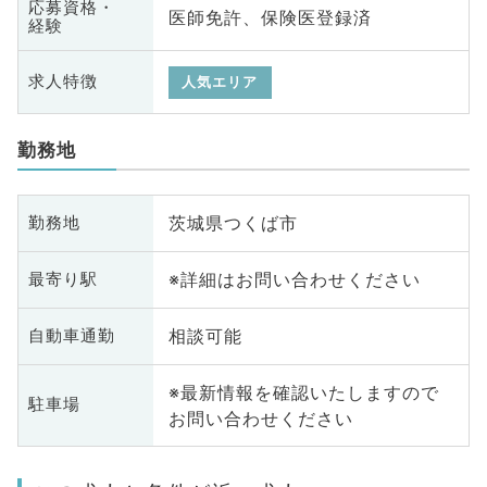
応募資格・
医師免許、保険医登録済
経験
求人特徴
人気エリア
勤務地
茨城県つくば市
勤務地
※詳細はお問い合わせください
最寄り駅
相談可能
自動車通勤
※最新情報を確認いたしますので
駐車場
お問い合わせください