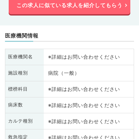
この求人に似ている求人を紹介してもらう
医療機関情報
※詳細はお問い合わせください
医療機関名
病院（一般）
施設種別
※詳細はお問い合わせください
標榜科目
※詳細はお問い合わせください
病床数
※詳細はお問い合わせください
カルテ種別
※詳細はお問い合わせください
救急指定