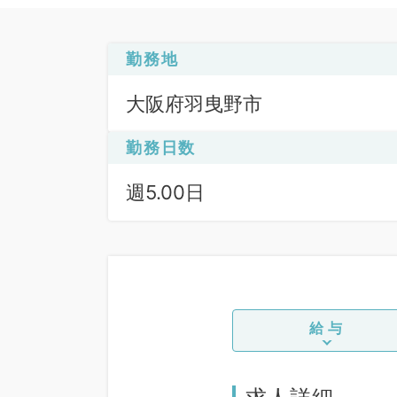
勤務地
大阪府羽曳野市
勤務日数
週5.00日
給与