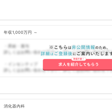
年収1,000万円 ～
・昇給・賞与
詳しくはお問い合わせ下さい。詳しくはお問い合わせ下
・インセンティブ
詳しくはお問い合わせ下さい。詳しくはお問い合わせ下
消化器内科