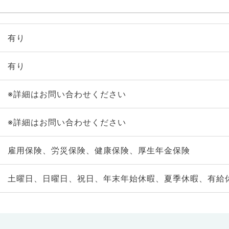
有り
有り
※詳細はお問い合わせください
※詳細はお問い合わせください
雇用保険、労災保険、健康保険、厚生年金保険
土曜日、日曜日、祝日、年末年始休暇、夏季休暇、有給