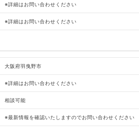
※詳細はお問い合わせください
※詳細はお問い合わせください
大阪府羽曳野市
※詳細はお問い合わせください
相談可能
※最新情報を確認いたしますのでお問い合わせください