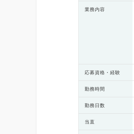
業務内容
応募資格・
経験
勤務時間
勤務日数
当直