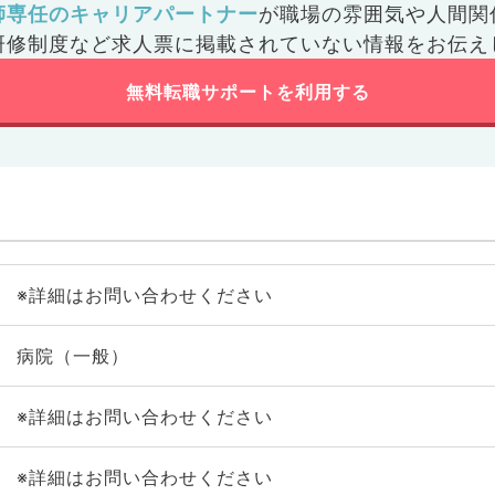
師専任のキャリアパートナー
が
職場の雰囲気や人間関
研修制度など
求人票に掲載されていない情報をお伝え
無料転職サポートを利用する
※詳細はお問い合わせください
病院（一般）
※詳細はお問い合わせください
※詳細はお問い合わせください