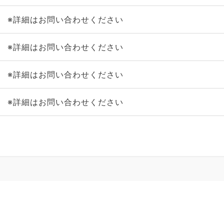
※詳細はお問い合わせください
※詳細はお問い合わせください
※詳細はお問い合わせください
※詳細はお問い合わせください