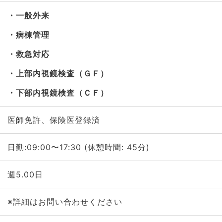
一般外来
病棟管理
救急対応
上部内視鏡検査（ＧＦ）
下部内視鏡検査（ＣＦ）
医師免許、保険医登録済
日勤:09:00〜17:30 (休憩時間: 45分)
週5.00日
※詳細はお問い合わせください