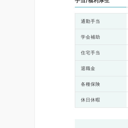
手当/福利厚生
通勤手当
学会補助
住宅手当
退職金
各種保険
休日休暇