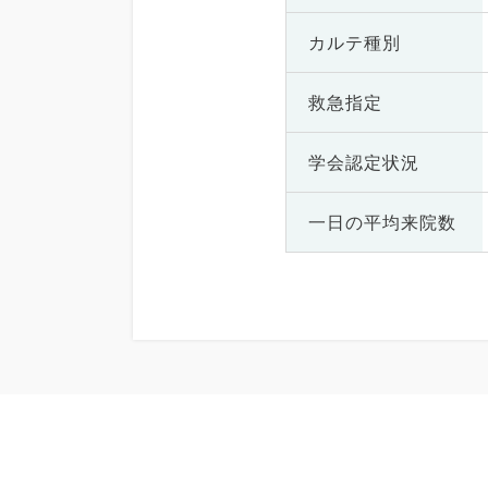
カルテ種別
救急指定
学会認定状況
一日の
平均来院数