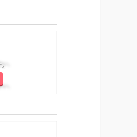
さい。
さい。