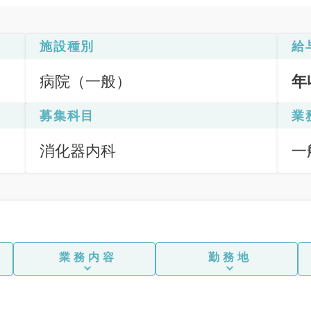
施設種別
給
病院（一般）
年
募集科目
業
消化器内科
一
応
下
業務内容
勤務地