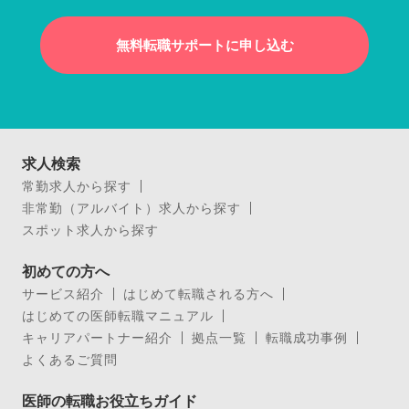
無料転職サポートに申し込む
求人検索
常勤求人から探す
非常勤（アルバイト）求人から探す
スポット求人から探す
初めての方へ
サービス紹介
はじめて転職される方へ
はじめての医師転職マニュアル
キャリアパートナー紹介
拠点一覧
転職成功事例
よくあるご質問
医師の転職お役立ちガイド