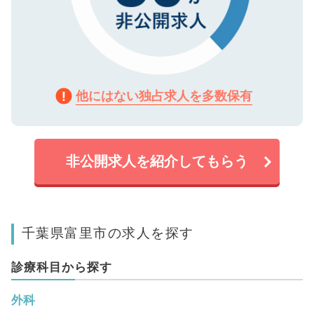
他にはない独占求人を多数保有
非公開求人を紹介してもらう
千葉県富里市の求人を探す
診療科目から探す
外科