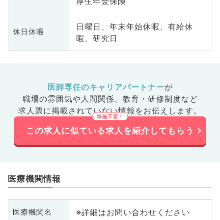
厚生年金保険
日曜日、年末年始休暇、有給休
休日休暇
暇、研究日
医師専任のキャリアパートナー
が
職場の雰囲気や人間関係、
教育・研修制度など
求人票に掲載されていない情報をお伝えします。
この求人に似ている求人を紹介してもらう
医療機関情報
※詳細はお問い合わせください
医療機関名