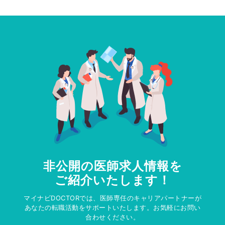
非公開の医師求人情報を
ご紹介いたします！
マイナビDOCTORでは、医師専任のキャリアパートナーが
あなたの転職活動をサポートいたします。お気軽にお問い
合わせください。