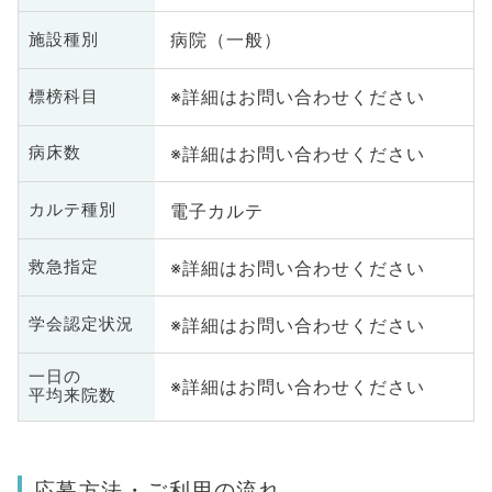
病院（一般）
施設種別
※詳細はお問い合わせください
標榜科目
※詳細はお問い合わせください
病床数
電子カルテ
カルテ種別
※詳細はお問い合わせください
救急指定
※詳細はお問い合わせください
学会認定状況
一日の
※詳細はお問い合わせください
平均来院数
応募方法・ご利用の流れ