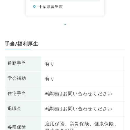
千葉県富里市
手当/福利厚生
有り
通勤手当
有り
学会補助
※詳細はお問い合わせください
住宅手当
※詳細はお問い合わせください
退職金
雇用保険、労災保険、健康保険、
各種保険