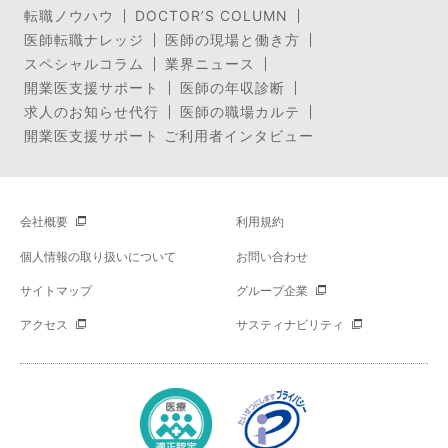
転職ノウハウ
DOCTOR’S COLUMN
医師転職ナレッジ
医師の現場と働き方
スペシャルコラム
業界ニュース
開業医支援サポート
医師の年収診断
求人のお知らせ代行
医師の職場カルテ
開業医支援サポート ご利用者インタビュー
会社概要
利用規約
個人情報の取り扱いについて
お問い合わせ
サイトマップ
グループ企業
アクセス
サスティナビリティ