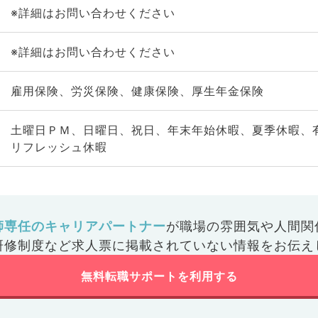
※詳細はお問い合わせください
※詳細はお問い合わせください
雇用保険、労災保険、健康保険、厚生年金保険
土曜日ＰＭ、日曜日、祝日、年末年始休暇、夏季休暇、
リフレッシュ休暇
師専任のキャリアパートナー
が
職場の雰囲気や人間関
研修制度など
求人票に掲載されていない情報をお伝え
無料転職サポートを利用する