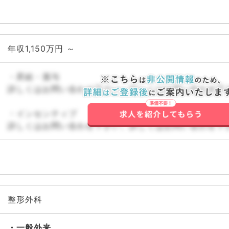
年収1,150万円 ～
・昇給・賞与
詳しくはお問い合わせ下さい。詳しくはお問い合わせ下
・インセンティブ
詳しくはお問い合わせ下さい。詳しくはお問い合わせ下
整形外科
一般外来