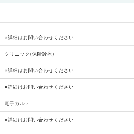
※詳細はお問い合わせください
クリニック(保険診療)
※詳細はお問い合わせください
※詳細はお問い合わせください
電子カルテ
※詳細はお問い合わせください