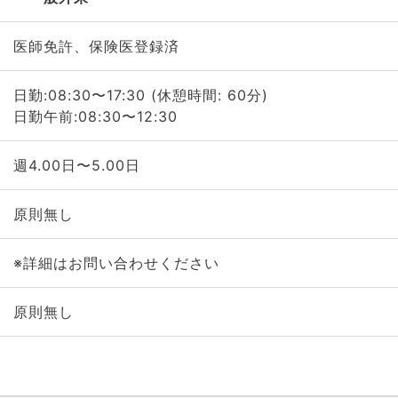
医師免許、保険医登録済
日勤:08:30〜17:30 (休憩時間: 60分)
日勤午前:08:30〜12:30
週4.00日〜5.00日
原則無し
※詳細はお問い合わせください
原則無し