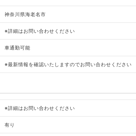
神奈川県海老名市
※詳細はお問い合わせください
車通勤可能
※最新情報を確認いたしますのでお問い合わせください
※詳細はお問い合わせください
有り