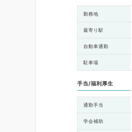
勤務地
最寄り駅
自動車通勤
駐車場
手当/福利厚生
通勤手当
学会補助