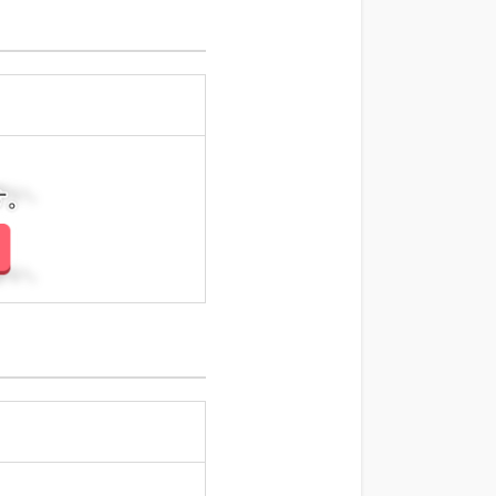
さい。
さい。