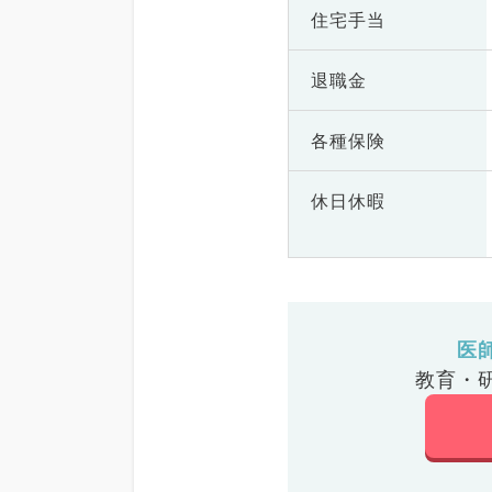
住宅手当
退職金
各種保険
休日休暇
医
教育・