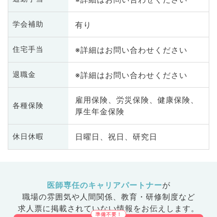
有り
学会補助
※詳細はお問い合わせください
住宅手当
※詳細はお問い合わせください
退職金
雇用保険、労災保険、健康保険、
各種保険
厚生年金保険
日曜日、祝日、研究日
休日休暇
医師専任のキャリアパートナー
が
職場の雰囲気や人間関係、
教育・研修制度など
求人票に掲載されていない情報をお伝えします。