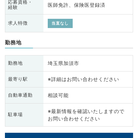
応募資格・
医師免許、保険医登録済
経験
求人特徴
当直なし
勤務地
埼玉県加須市
勤務地
※詳細はお問い合わせください
最寄り駅
相談可能
自動車通勤
※最新情報を確認いたしますので
駐車場
お問い合わせください