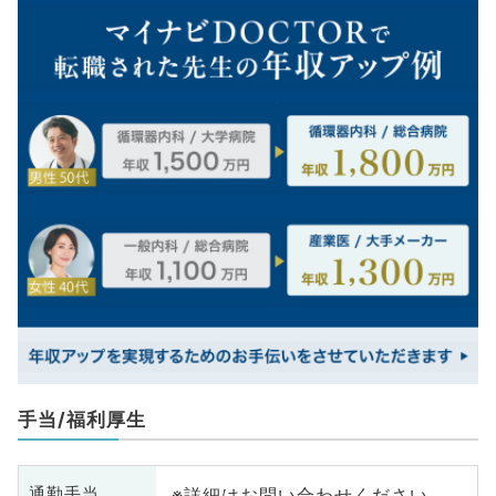
手当/福利厚生
※詳細はお問い合わせください
通勤手当