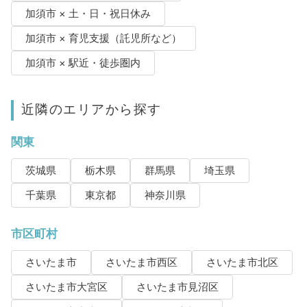
加須市 × 土・日・祝日休み
加須市 × 育児支援（託児所など）
加須市 × 駅近・徒歩圏内
近隣のエリアから探す
関東
茨城県
栃木県
群馬県
埼玉県
千葉県
東京都
神奈川県
市区町村
さいたま市
さいたま市西区
さいたま市北区
さいたま市大宮区
さいたま市見沼区