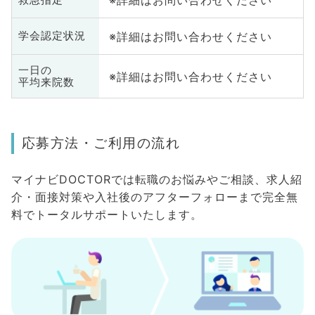
※詳細はお問い合わせください
※詳細はお問い合わせください
学会認定状況
一日の
※詳細はお問い合わせください
平均来院数
応募方法・ご利用の流れ
マイナビDOCTORでは転職のお悩みやご相談、求人紹
介・面接対策や入社後のアフターフォローまで完全無
料でトータルサポートいたします。