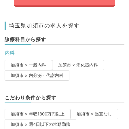
埼玉県加須市の求人を探す
診療科目から探す
内科
加須市 × 一般内科
加須市 × 消化器内科
加須市 × 内分泌・代謝内科
こだわり条件から探す
加須市 × 年収1800万円以上
加須市 × 当直なし
加須市 × 週4日以下の常勤勤務