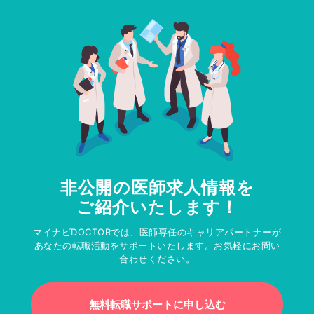
非公開の医師求人情報を
ご紹介いたします！
マイナビDOCTORでは、医師専任のキャリアパートナーが
あなたの転職活動をサポートいたします。お気軽にお問い
合わせください。
無料転職サポートに申し込む