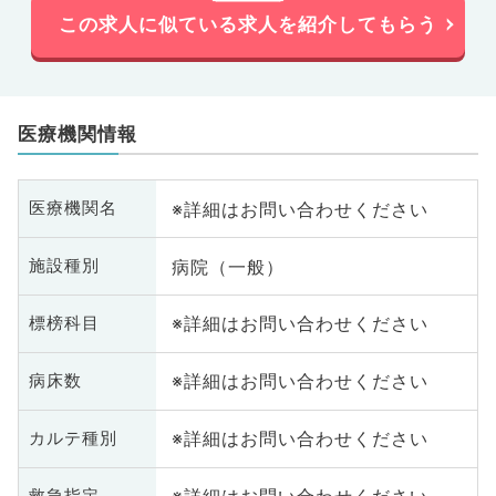
この求人に似ている求人を紹介してもらう
医療機関情報
※詳細はお問い合わせください
医療機関名
病院（一般）
施設種別
※詳細はお問い合わせください
標榜科目
※詳細はお問い合わせください
病床数
※詳細はお問い合わせください
カルテ種別
救急指定