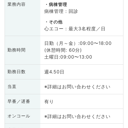
業務内容
病棟管理
病棟管理：回診
その他
心エコー：最大3名程度／日
日勤（月～金）:09:00〜18:00
(休憩時間: 60分)
勤務時間
土曜日:09:00〜13:00
週4.50日
勤務日数
※詳細はお問い合わせください
当直
有り
早番／遅番
※詳細はお問い合わせください
オンコール