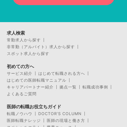
求人検索
常勤求人から探す
非常勤（アルバイト）求人から探す
スポット求人から探す
初めての方へ
サービス紹介
はじめて転職される方へ
はじめての医師転職マニュアル
キャリアパートナー紹介
拠点一覧
転職成功事例
よくあるご質問
医師の転職お役立ちガイド
転職ノウハウ
DOCTOR’S COLUMN
医師転職ナレッジ
医師の現場と働き方