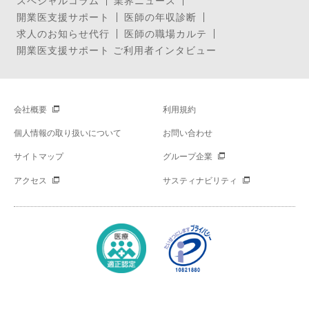
スペシャルコラム
業界ニュース
開業医支援サポート
医師の年収診断
求人のお知らせ代行
医師の職場カルテ
開業医支援サポート ご利用者インタビュー
会社概要
利用規約
個人情報の取り扱いについて
お問い合わせ
サイトマップ
グループ企業
アクセス
サスティナビリティ
Copyright © Mynavi Corporation