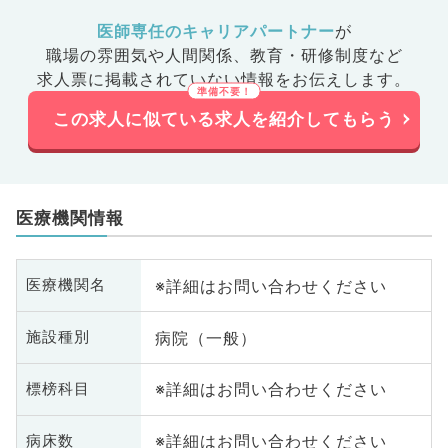
医師専任のキャリアパートナー
が
職場の雰囲気や人間関係、
教育・研修制度など
求人票に掲載されていない情報をお伝えします。
この求人に似ている求人を紹介してもらう
医療機関情報
※詳細はお問い合わせください
医療機関名
病院（一般）
施設種別
※詳細はお問い合わせください
標榜科目
※詳細はお問い合わせください
病床数