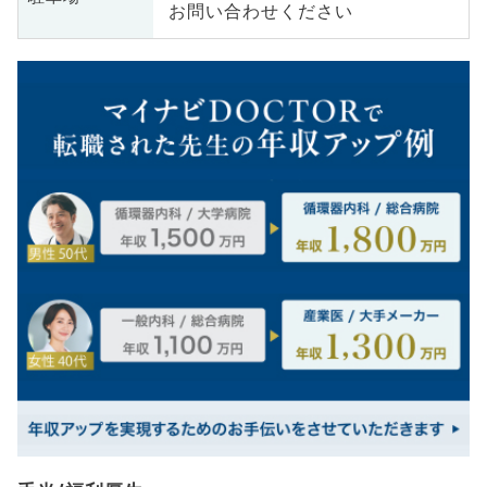
お問い合わせください