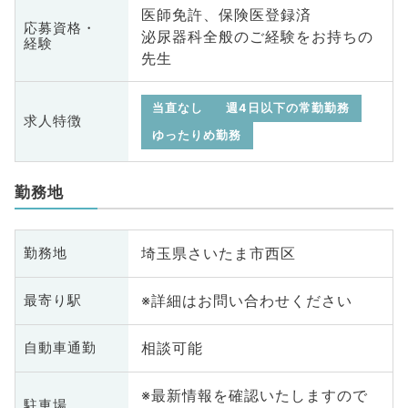
医師免許、保険医登録済
応募資格・
泌尿器科全般のご経験をお持ちの
経験
先生
当直なし
週4日以下の常勤勤務
求人特徴
ゆったりめ勤務
勤務地
埼玉県さいたま市西区
勤務地
※詳細はお問い合わせください
最寄り駅
相談可能
自動車通勤
※最新情報を確認いたしますので
駐車場