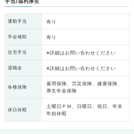
手当/福利厚生
有り
通勤手当
有り
学会補助
※詳細はお問い合わせください
住宅手当
※詳細はお問い合わせください
退職金
雇用保険、労災保険、健康保険、
各種保険
厚生年金保険
土曜日ＰＭ、日曜日、祝日、年末
休日休暇
年始休暇