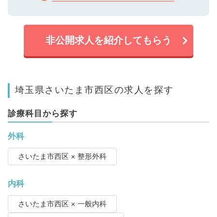
非公開求人を紹介してもらう
埼玉県さいたま市西区の求人を探す
診療科目から探す
外科
さいたま市西区 × 整形外科
内科
さいたま市西区 × 一般内科