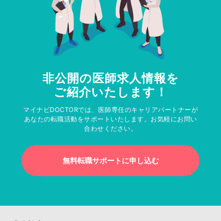
非公開の医師求人情報を
ご紹介いたします！
マイナビDOCTORでは、医師専任のキャリアパートナーが
あなたの転職活動をサポートいたします。お気軽にお問い
合わせください。
無料転職サポートに申し込む