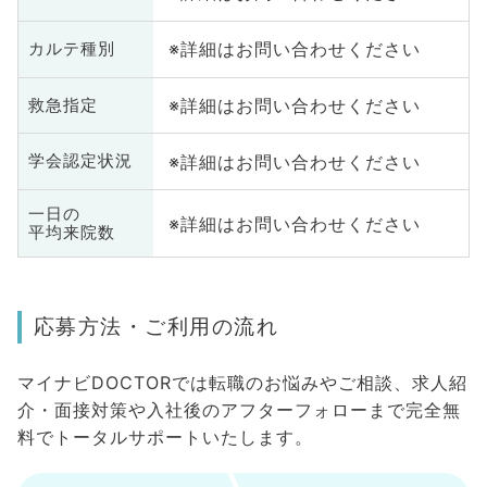
※詳細はお問い合わせください
カルテ種別
※詳細はお問い合わせください
救急指定
※詳細はお問い合わせください
学会認定状況
一日の
※詳細はお問い合わせください
平均来院数
応募方法・ご利用の流れ
マイナビDOCTORでは転職のお悩みやご相談、求人紹
介・面接対策や入社後のアフターフォローまで完全無
料でトータルサポートいたします。