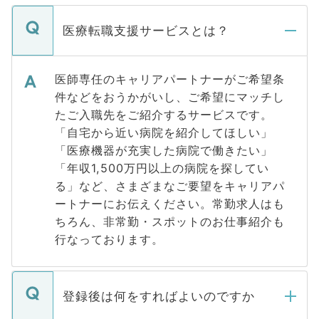
医療転職支援サービスとは？
医師専任のキャリアパートナーがご希望条
件などをおうかがいし、ご希望にマッチし
たご入職先をご紹介するサービスです。
「自宅から近い病院を紹介してほしい」
「医療機器が充実した病院で働きたい」
「年収1,500万円以上の病院を探してい
る」など、さまざまなご要望をキャリアパ
ートナーにお伝えください。常勤求人はも
ちろん、非常勤・スポットのお仕事紹介も
行なっております。
登録後は何をすればよいのですか