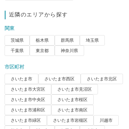
近隣のエリアから探す
関東
茨城県
栃木県
群馬県
埼玉県
千葉県
東京都
神奈川県
市区町村
さいたま市
さいたま市西区
さいたま市北区
さいたま市大宮区
さいたま市見沼区
さいたま市中央区
さいたま市桜区
さいたま市浦和区
さいたま市南区
さいたま市緑区
さいたま市岩槻区
川越市