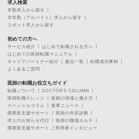
求人検索
常勤求人から探す
非常勤（アルバイト）求人から探す
スポット求人から探す
初めての方へ
サービス紹介
はじめて転職される方へ
はじめての医師転職マニュアル
キャリアパートナー紹介
拠点一覧
転職成功事例
よくあるご質問
医師の転職お役立ちガイド
転職ノウハウ
DOCTOR’S COLUMN
医師転職ナレッジ
医師の現場と働き方
スペシャルコラム
業界ニュース
開業医支援サポート
医師の年収診断
求人のお知らせ代行
医師の職場カルテ
開業医支援サポート ご利用者インタビュー