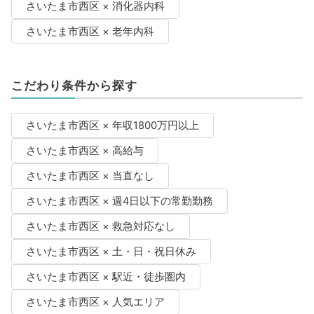
さいたま市西区 × 消化器内科
さいたま市西区 × 老年内科
こだわり条件から探す
さいたま市西区 × 年収1800万円以上
さいたま市西区 × 高給与
さいたま市西区 × 当直なし
さいたま市西区 × 週4日以下の常勤勤務
さいたま市西区 × 救急対応なし
さいたま市西区 × 土・日・祝日休み
さいたま市西区 × 駅近・徒歩圏内
さいたま市西区 × 人気エリア