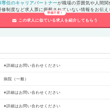
師専任のキャリアパートナー
が
職場の雰囲気や人間関
研修制度など
求人票に掲載されていない情報をお伝え
この求人に似ている求人を紹介してもらう
※詳細はお問い合わせください
病院（一般）
※詳細はお問い合わせください
※詳細はお問い合わせください