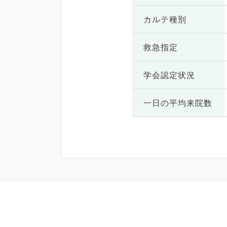
カルテ種別
救急指定
学会認定状況
一日の
平均来院数