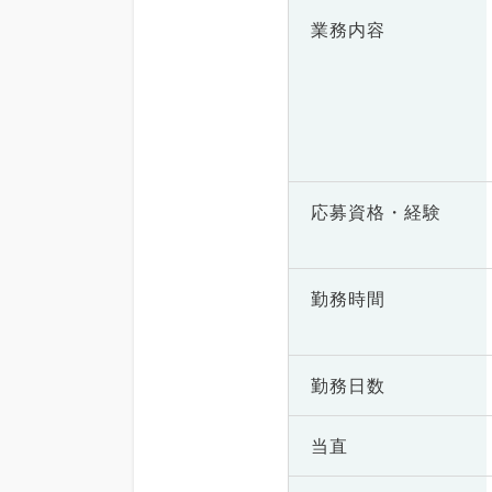
業務内容
応募資格・
経験
勤務時間
勤務日数
当直