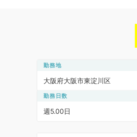
勤務地
大阪府大阪市東淀川区
勤務日数
週5.00日