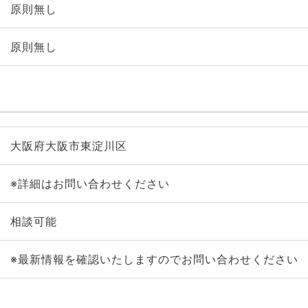
原則無し
原則無し
大阪府大阪市東淀川区
※詳細はお問い合わせください
相談可能
※最新情報を確認いたしますのでお問い合わせください