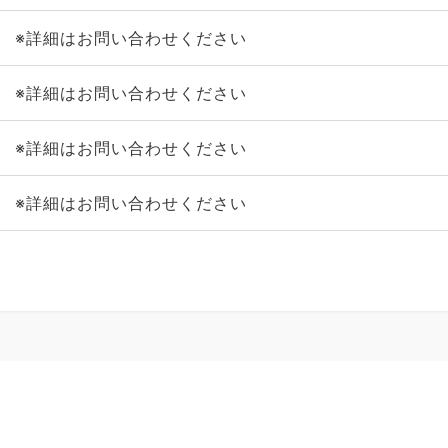
※詳細はお問い合わせください
※詳細はお問い合わせください
※詳細はお問い合わせください
※詳細はお問い合わせください