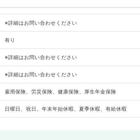
※詳細はお問い合わせください
有り
※詳細はお問い合わせください
※詳細はお問い合わせください
雇用保険、労災保険、健康保険、厚生年金保険
日曜日、祝日、年末年始休暇、夏季休暇、有給休暇