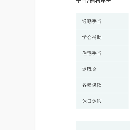
手当/福利厚生
通勤手当
学会補助
住宅手当
退職金
各種保険
休日休暇