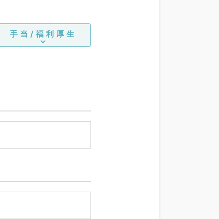
手当/福利厚生