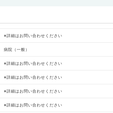
※詳細はお問い合わせください
病院（一般）
※詳細はお問い合わせください
※詳細はお問い合わせください
※詳細はお問い合わせください
※詳細はお問い合わせください