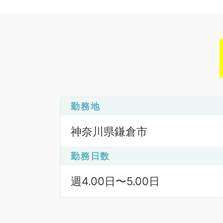
勤務地
神奈川県鎌倉市
勤務日数
週4.00日〜5.00日