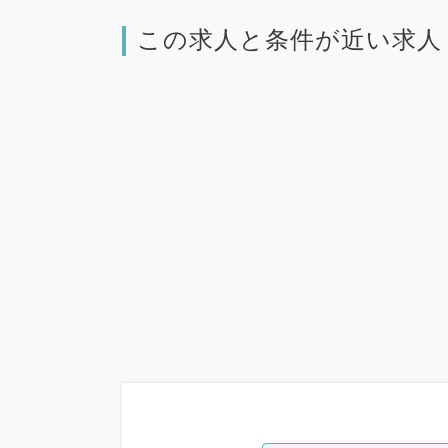
この求人と条件が近い求人