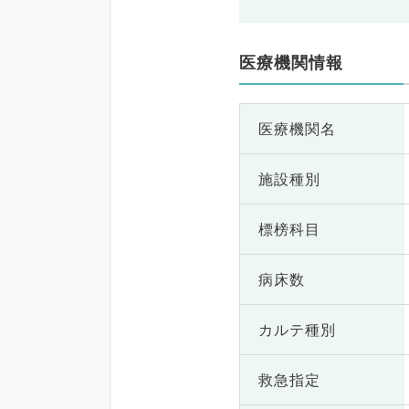
医療機関情報
医療機関名
施設種別
標榜科目
病床数
カルテ種別
救急指定