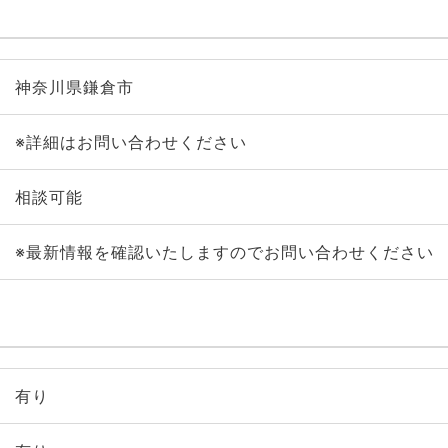
神奈川県鎌倉市
※詳細はお問い合わせください
相談可能
※最新情報を確認いたしますのでお問い合わせください
有り