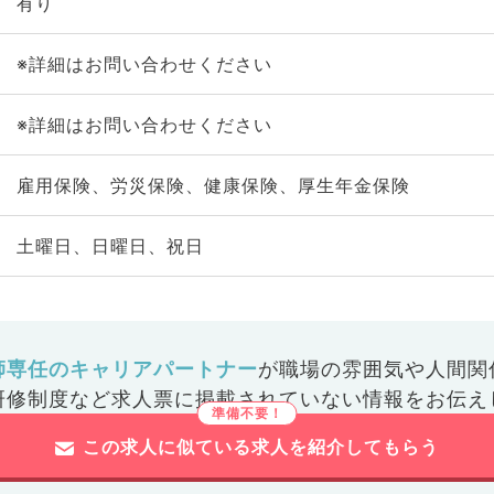
有り
※詳細はお問い合わせください
※詳細はお問い合わせください
雇用保険、労災保険、健康保険、厚生年金保険
土曜日、日曜日、祝日
師専任のキャリアパートナー
が
職場の雰囲気や人間関
研修制度など
求人票に掲載されていない情報をお伝え
この求人に似ている求人を紹介してもらう