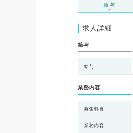
給与
求人詳細
給与
給与
業務内容
募集科目
業務内容