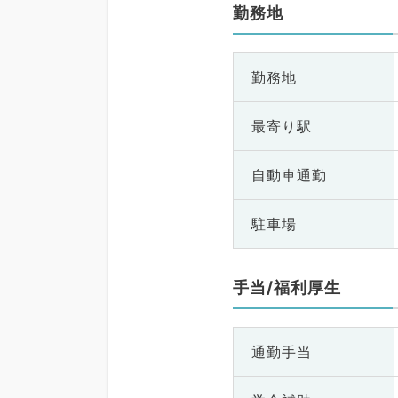
勤務地
勤務地
最寄り駅
自動車通勤
駐車場
手当/福利厚生
通勤手当