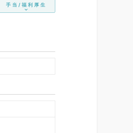
手当/福利厚生