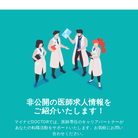
非公開の医師求人情報を
ご紹介いたします！
マイナビDOCTORでは、医師専任のキャリアパートナーが
あなたの転職活動をサポートいたします。お気軽にお問い
合わせください。