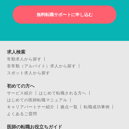
無料転職サポートに申し込む
求人検索
常勤求人から探す
非常勤（アルバイト）求人から探す
スポット求人から探す
初めての方へ
サービス紹介
はじめて転職される方へ
はじめての医師転職マニュアル
キャリアパートナー紹介
拠点一覧
転職成功事例
よくあるご質問
医師の転職お役立ちガイド