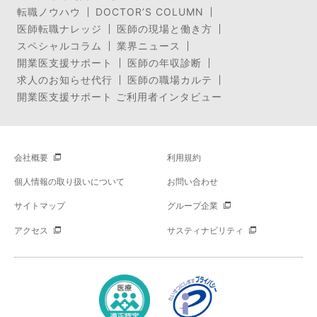
転職ノウハウ
DOCTOR’S COLUMN
医師転職ナレッジ
医師の現場と働き方
スペシャルコラム
業界ニュース
開業医支援サポート
医師の年収診断
求人のお知らせ代行
医師の職場カルテ
開業医支援サポート ご利用者インタビュー
会社概要
利用規約
個人情報の取り扱いについて
お問い合わせ
サイトマップ
グループ企業
アクセス
サスティナビリティ