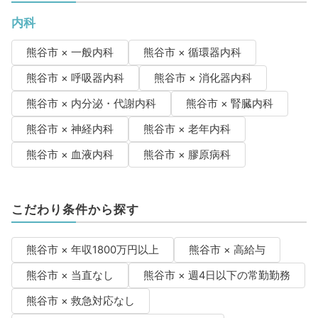
内科
熊谷市 × 一般内科
熊谷市 × 循環器内科
熊谷市 × 呼吸器内科
熊谷市 × 消化器内科
熊谷市 × 内分泌・代謝内科
熊谷市 × 腎臓内科
熊谷市 × 神経内科
熊谷市 × 老年内科
熊谷市 × 血液内科
熊谷市 × 膠原病科
こだわり条件から探す
熊谷市 × 年収1800万円以上
熊谷市 × 高給与
熊谷市 × 当直なし
熊谷市 × 週4日以下の常勤勤務
熊谷市 × 救急対応なし