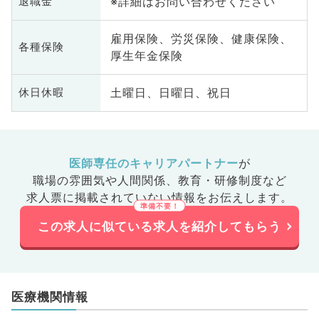
※詳細はお問い合わせください
退職金
雇用保険、労災保険、健康保険、
各種保険
厚生年金保険
土曜日、日曜日、祝日
休日休暇
医師専任のキャリアパートナー
が
職場の雰囲気や人間関係、
教育・研修制度など
求人票に掲載されていない情報をお伝えします。
この求人に似ている求人を紹介してもらう
医療機関情報