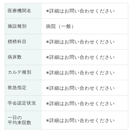
※詳細はお問い合わせください
医療機関名
病院（一般）
施設種別
※詳細はお問い合わせください
標榜科目
※詳細はお問い合わせください
病床数
※詳細はお問い合わせください
カルテ種別
※詳細はお問い合わせください
救急指定
※詳細はお問い合わせください
学会認定状況
一日の
※詳細はお問い合わせください
平均来院数