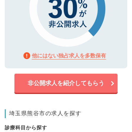
他にはない独占求人を多数保有
非公開求人を紹介してもらう
埼玉県熊谷市の求人を探す
診療科目から探す