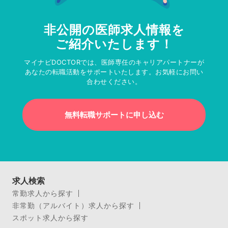
非公開の医師求人情報を
ご紹介いたします！
マイナビDOCTORでは、医師専任のキャリアパートナーが
あなたの転職活動をサポートいたします。お気軽にお問い
合わせください。
無料転職サポートに申し込む
求人検索
常勤求人から探す
非常勤（アルバイト）求人から探す
スポット求人から探す