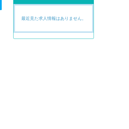
最近見た求人情報はありません。