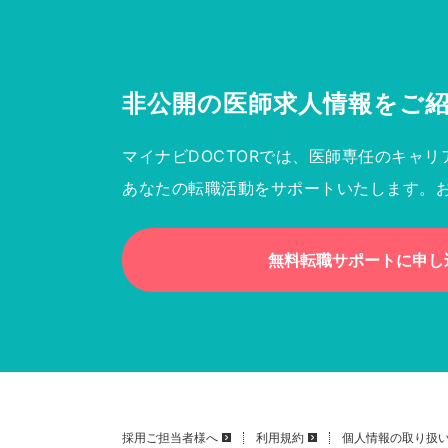
非公開の医師求人情報を
ご
マイナビDOCTORでは、医師専任のキャリ
あなたの転職活動をサポートいたします。
無料転職サポートに申し
採用ご担当者様へ
利用規約
個人情報の取り扱