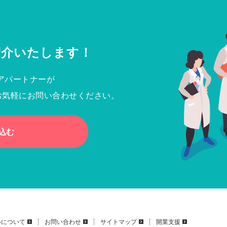
紹介いたします！
アパートナーが
お気軽にお問い合わせください。
込む
いについて
お問い合わせ
サイトマップ
開業支援